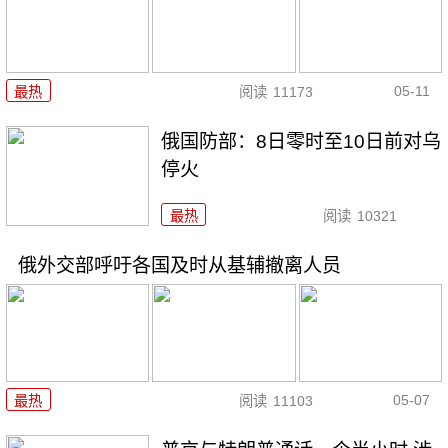
05-11
最热
阅读
11173
俄国防部：8日零时至10日前对乌
停火
最热
阅读
10321
俄外交部呼吁各国及时从基辅撤离人员
05-07
最热
阅读
11103