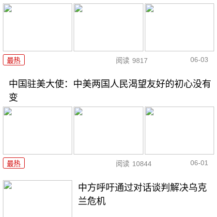
06-03
最热
阅读
9817
中国驻美大使：中美两国人民渴望友好的初心没有
变
06-01
最热
阅读
10844
中方呼吁通过对话谈判解决乌克
兰危机