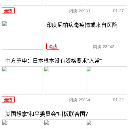
01-27
最热
阅读
20983
印度尼帕病毒疫情或来自医院
最热
阅读
23242
中方重申：日本根本没有资格要求“入常”
01-22
最热
阅读
25864
美国想拿“和平委员会”叫板联合国？