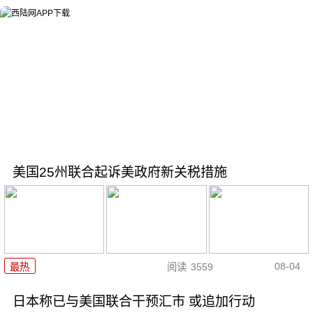
美国25州联合起诉美政府新关税措施
08-04
最热
阅读
3559
日本称已与美国联合干预汇市 或追加行动