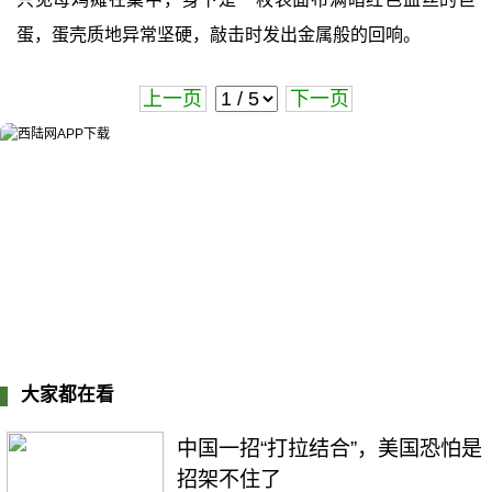
蛋，蛋壳质地异常坚硬，敲击时发出金属般的回响。
上一页
下一页
大家都在看
中国一招“打拉结合”，美国恐怕是
招架不住了