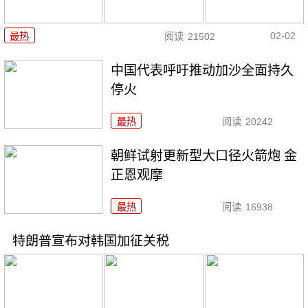
02-02
最热
阅读
21502
中国代表呼吁推动加沙全面持久
停火
最热
阅读
20242
朝鲜试射更新型大口径火箭炮 金
正恩观摩
最热
阅读
16938
特朗普宣布对韩国加征关税