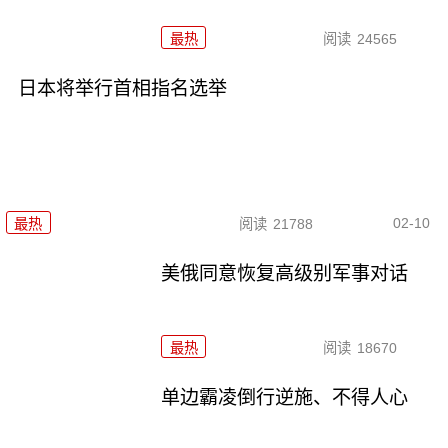
最热
阅读
24565
日本将举行首相指名选举
02-10
最热
阅读
21788
美俄同意恢复高级别军事对话
最热
阅读
18670
单边霸凌倒行逆施、不得人心