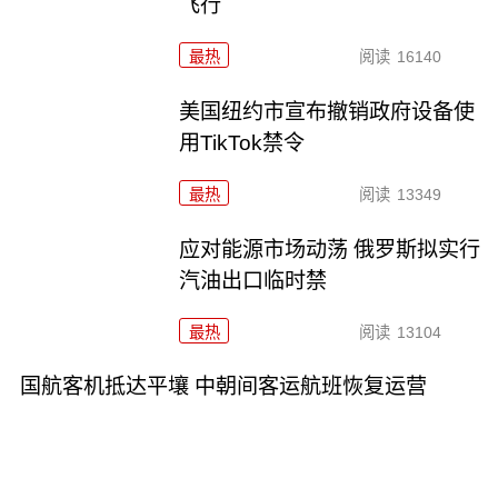
飞行
最热
阅读
16140
美国纽约市宣布撤销政府设备使
用TikTok禁令
最热
阅读
13349
应对能源市场动荡 俄罗斯拟实行
汽油出口临时禁
最热
阅读
13104
国航客机抵达平壤 中朝间客运航班恢复运营