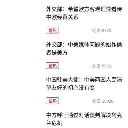
外交部：希望欧方客观理性看待
中欧经贸关系
最热
阅读
8770
外交部：中美媒体问题的始作俑
者是美方
最热
阅读
9810
中国驻美大使：中美两国人民渴
望友好的初心没有变
最热
阅读
10828
中方呼吁通过对话谈判解决乌克
兰危机