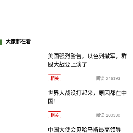
大家都在看
美国强烈警告，以色列撤军，群
殴大战要上演了
相关
阅读
246193
世界大战没打起来，原因都在中
国！
相关
阅读
200330
中国大使会见哈马斯最高领导