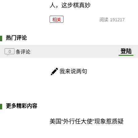
人，这步棋真妙
相关
阅读
191217
热门评论
登陆
0
条评论
我来说两句
更多精彩内容
美国“外行任大使”现象惹质疑