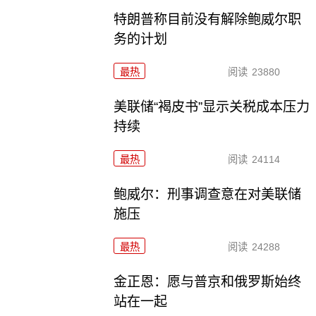
特朗普称目前没有解除鲍威尔职
务的计划
最热
阅读
23880
美联储“褐皮书”显示关税成本压力
持续
最热
阅读
24114
鲍威尔：刑事调查意在对美联储
施压
最热
阅读
24288
金正恩：愿与普京和俄罗斯始终
站在一起