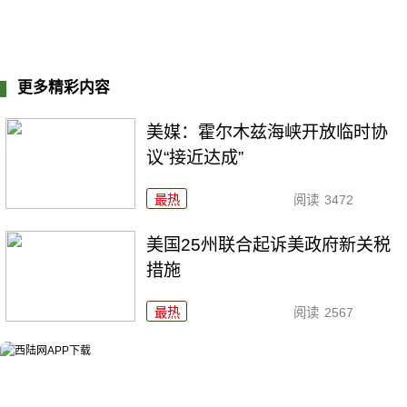
更多精彩内容
美媒：霍尔木兹海峡开放临时协
议“接近达成”
最热
阅读
3472
美国25州联合起诉美政府新关税
措施
最热
阅读
2567