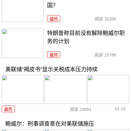
国？
最热
阅读
32289
特朗普称目前没有解除鲍威尔职
务的计划
最热
阅读
23788
美联储“褐皮书”显示关税成本压力持续
01-15
最热
阅读
24001
鲍威尔：刑事调查意在对美联储施压