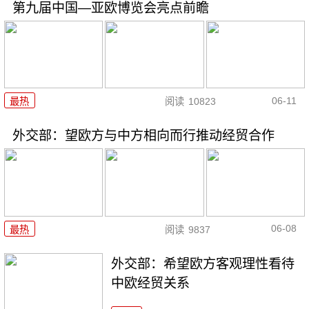
第九届中国—亚欧博览会亮点前瞻
06-11
最热
阅读
10823
外交部：望欧方与中方相向而行推动经贸合作
06-08
最热
阅读
9837
外交部：希望欧方客观理性看待
中欧经贸关系