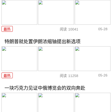
05-28
最热
阅读
10041
特朗普就处置伊朗浓缩铀提出新选项
05-26
最热
阅读
11258
一块巧克力见证中俄博览会的双向奔赴