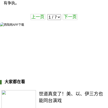
有争执。
上一页
下一页
大家都在看
世道真变了！美、以、伊三方也
能同台演戏