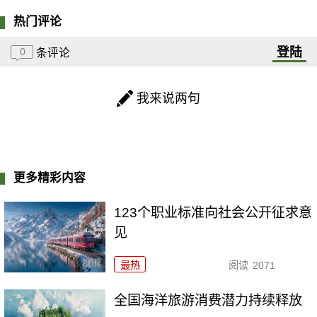
热门评论
登陆
0
条评论
我来说两句
更多精彩内容
123个职业标准向社会公开征求意
见
最热
阅读
2071
全国海洋旅游消费潜力持续释放