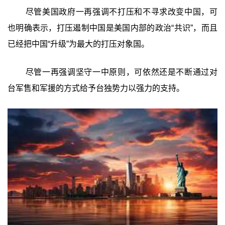
尽管美国政府一再强调不打压和不寻求改变中国，可
也明确表示，打压遏制中国是美国内部的政治“共识”，而且
已经把中国“升级”为最大的打压对象国。
尽管一再强调坚守一中原则，可依然还是不断通过对
台军售和军援的方式给予台独势力以强力的支持。