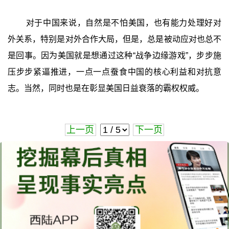
对于中国来说，自然是不怕美国，也有能力处理好对
外关系，特别是对外合作大局，但是，总是被动应对也总不
是回事。因为美国就是想通过这种“战争边缘游戏”，步步施
压步步紧逼推进，一点一点蚕食中国的核心利益和对抗意
志。当然，同时也是在彰显美国日益衰落的霸权权威。
上一页
下一页