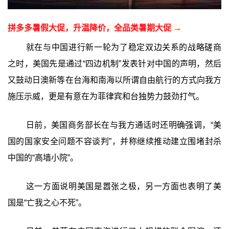
拼多多暑假大促，升温降价，全品类暑期大促 →
就在与中国进行新一轮为了稳定双边关系的战略磋商
之时，美国先是通过“四边机制”发表针对中国的声明，然后
又鼓动日澳新等在台海和南海以所谓自由航行的方式向我方
施压示威，更是有意在为菲律宾和台独势力鼓劲打气。
日前，美国商务部长在与我方通话时还明确强调，“美
国的国家安全问题不容谈判”，并称继续推动建立围堵封杀
中国的“高墙小院”。
这一方面说明美国是嚣张之极，另一方面也表明了美
国是“亡我之心不死”。