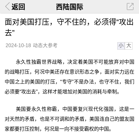
返回
西陆国际
面对美国打压，守不住的，必须得“攻出
去”
小
大
2024-10-18
动态大参考
永久性独霸世界战略，决定着美国不可能放弃对中国
的战略打压，何况中美还存在意识形态之争，面对实力远在
中国之上的美国的打压，“专守”不是办法，也守不住，我们
必须要“攻出去”，这样才能增加对美国的消耗与牵制。
美国要永久性称霸，中国要复兴现代化强国，这是一
对天然的矛盾，也是不可调和的矛盾，美国连自己的盟友国
家都要打压控制，何况是一向不接受霸权的中国。