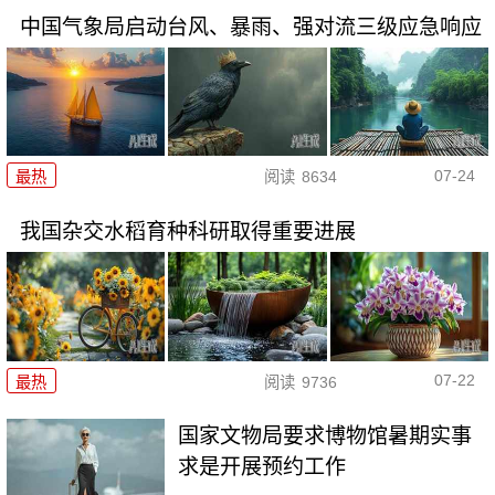
中国气象局启动台风、暴雨、强对流三级应急响应
07-24
最热
阅读
8634
我国杂交水稻育种科研取得重要进展
07-22
最热
阅读
9736
国家文物局要求博物馆暑期实事
求是开展预约工作