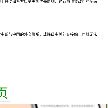
的手段硬逼各方接受美国优先原则，这就与拜登政府的全面
欲中断与中国的外交联系，或降级中美外交接触，也就无法
页