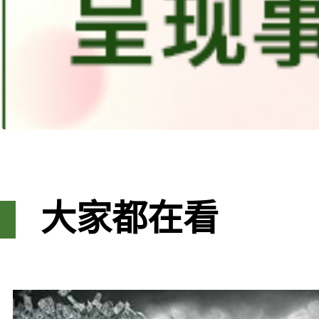
大家都在看