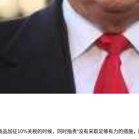
品加征10%关税的时候，同时指责“没有采取足够有力的措施，