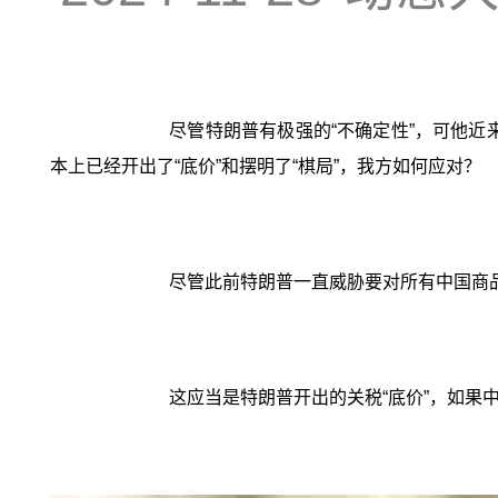
尽管特朗普有极强的“不确定性”，可他近
本上已经开出了“底价”和摆明了“棋局”，我方如何应对？
尽管此前特朗普一直威胁要对所有中国商品
这应当是特朗普开出的关税“底价”，如果