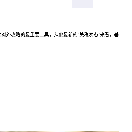
他对外攻略的最重要工具，从他最新的“关税表态”来看，基
。