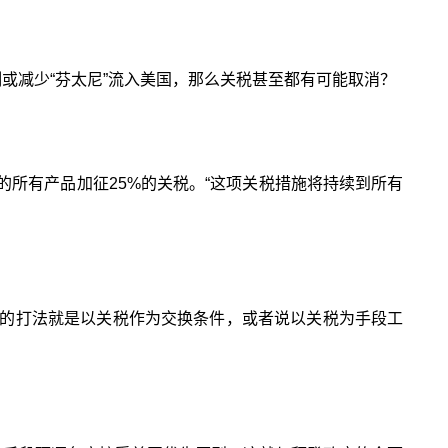
制或减少“芬太尼”流入美国，那么关税甚至都有可能取消？
的所有产品加征25%的关税。“这项关税措施将持续到所有
的打法就是以关税作为交换条件，或者说以关税为手段工