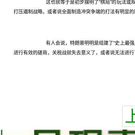
这也就等于是初步摆明了“棋局”的玩法
打压遏制战略，或者说全面制造冲突争端的打法有明显的
有人会说，特朗普明明是组建了“史上最
进行有效的磋商，关税战就失去意义了，或者说无法进行了