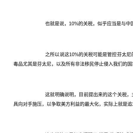
也就是说，10%的关税，似乎应当是与中
之所以说这10%的关税可能是管控芬太尼
毒品尤其是芬太尼，以及所有非法移民停止侵入我们的国
这就明确说明，目前提出来的这个关税，
具向对手施压，以争取美方利益的最大化，实际上就是追