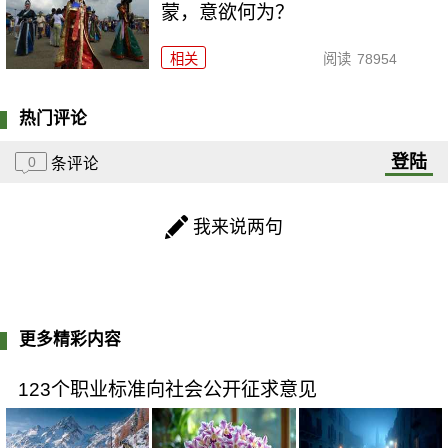
蒙，意欲何为？
相关
阅读
78954
热门评论
登陆
0
条评论
我来说两句
更多精彩内容
123个职业标准向社会公开征求意见