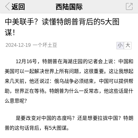
返回
西陆国际
中美联手？读懂特朗普背后的5大图
谋！
小
大
2024-12-19
一个坏土豆
12月16号，特朗普在海湖庄园的记者会上说：中国和
美国可以一起解决世界上所有问题，这很重要。这让我想起
来几天前，他还说过：俄乌战争必须结束，中国可以提供帮
助，世界正在等待。特朗普为什么一反常态，他这些话是什
么意思呢？
是要改变对中国的态度吗？还是想要拉拢中国？特朗
普的这句话背后，有5大图谋。