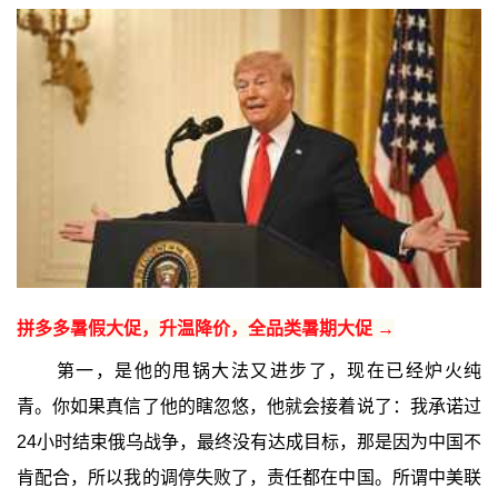
拼多多暑假大促，升温降价，全品类暑期大促 →
第一，是他的甩锅大法又进步了，现在已经炉火纯
青。你如果真信了他的瞎忽悠，他就会接着说了：我承诺过
24小时结束俄乌战争，最终没有达成目标，那是因为中国不
肯配合，所以我的调停失败了，责任都在中国。所谓中美联