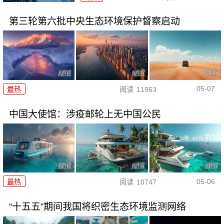
第三轮第六批中央生态环境保护督察启动
05-07
最热
阅读
11963
中国大使馆：涉疫邮轮上无中国公民
05-06
最热
阅读
10747
“十五五”期间我国将织密生态环境监测网络