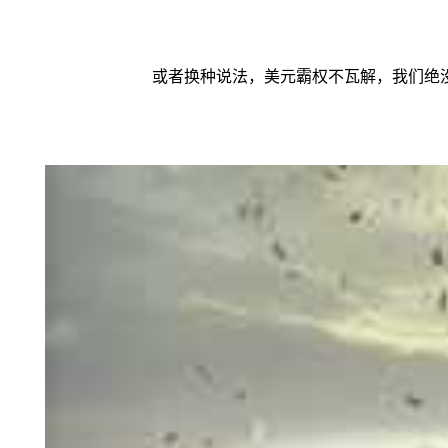
或者换种说法，美元霸权不瓦解，我们绝