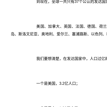
到现在，全球一共只有37个公认的发达国
美国、加拿大、英国、法国、德国、荷兰
岛、斯洛文尼亚、奥地利、爱尔兰、塞浦路斯、以色列、
我们要想清楚，在发达国家中，人口过亿
一个是美国，3.2亿人口；