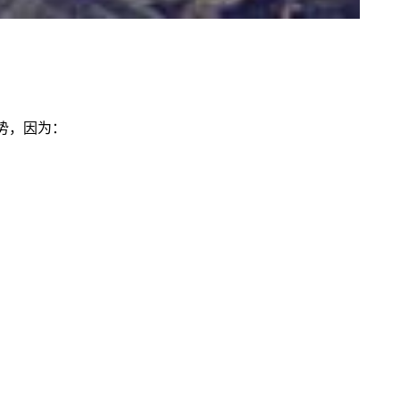
势，因为：