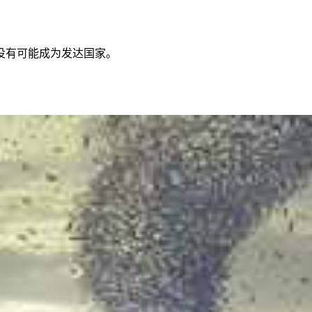
没有可能成为发达国家。