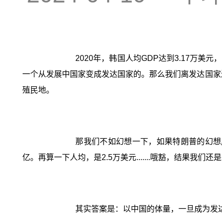
2020年，韩国人均GDP达到3.17万
一个从发展中国家变成发达国家的。那么我们离发达国家
殖民地。
那我们不如幻想一下，如果特朗普的幻想成
亿。再算一下人均，是2.5万美元.......哦豁，结果我们还
其实答案是：以中国的体量，一旦成为发