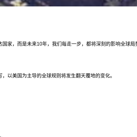
达国家，而是未来10年，我们每走一步，都将深刻的影响全球局
写，以美国为主导的全球规则将发生翻天覆地的变化。