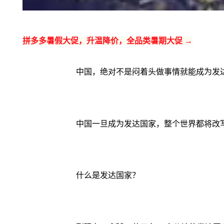
拼多多暑假大促，升温降价，全品类暑期大促 →
中国，绝对不是闷着头做事情就能成为发
中国一旦成为发达国家，整个世界都将改
什么是发达国家？