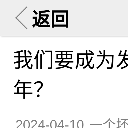
返回
我们要成为
年？
2024-04-10
一个