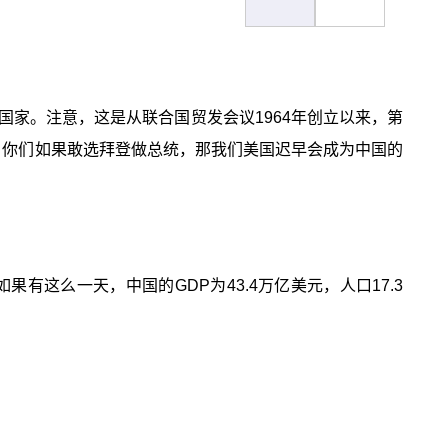
发达国家。注意，这是从联合国贸发会议1964年创立以来，第
：你们如果敢选拜登做总统，那我们美国迟早会成为中国的
有这么一天，中国的GDP为43.4万亿美元，人口17.3