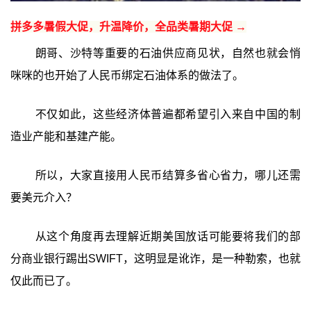
拼多多暑假大促，升温降价，全品类暑期大促 →
朗哥、沙特等重要的石油供应商见状，自然也就会悄
咪咪的也开始了人民币绑定石油体系的做法了。
不仅如此，这些经济体普遍都希望引入来自中国的制
造业产能和基建产能。
所以，大家直接用人民币结算多省心省力，哪儿还需
要美元介入？
从这个角度再去理解近期美国放话可能要将我们的部
分商业银行踢出SWIFT，这明显是讹诈，是一种勒索，也就
仅此而已了。