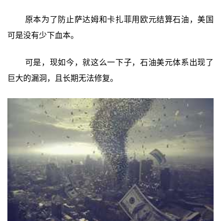
原本为了防止萨达姆和卡扎菲用欧元结算石油，美国
可是没有少下血本。
可是，现如今，就这么一下子，石油美元体系出现了
巨大的漏洞，且长期无法修复。