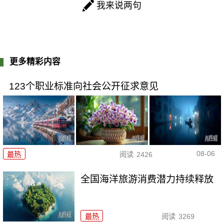
我来说两句
更多精彩内容
123个职业标准向社会公开征求意见
08-06
最热
阅读
2426
全国海洋旅游消费潜力持续释放
最热
阅读
3269