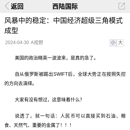
返回
西陆国际
风暴中的稳定：中国经济超级三角模式
成型
小
大
2024-04-30
A视野
美国的政治精英一波波来，是真的急了。
自从俄罗斯被踢出SWIFT后，全球大势正在按照失控
的方向去演绎。
大家有没有想过，这意味着什么？
说透了，就一句话：人民币可以直接买到石油、粮
食、天然气、重要的金属了！！！