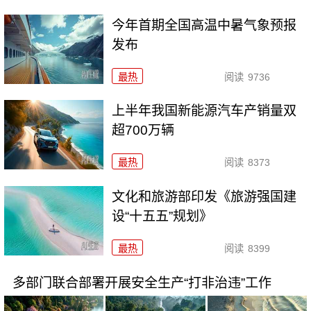
今年首期全国高温中暑气象预报
发布
最热
阅读
9736
上半年我国新能源汽车产销量双
超700万辆
最热
阅读
8373
文化和旅游部印发《旅游强国建
设“十五五”规划》
最热
阅读
8399
多部门联合部署开展安全生产“打非治违”工作