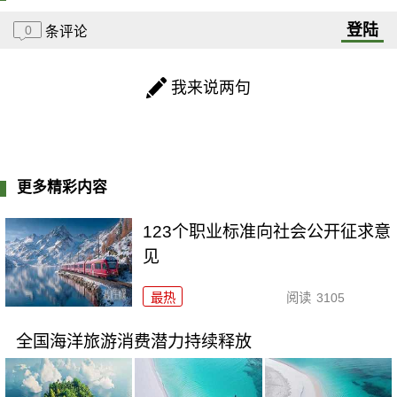
登陆
0
条评论
我来说两句
更多精彩内容
123个职业标准向社会公开征求意
见
最热
阅读
3105
全国海洋旅游消费潜力持续释放