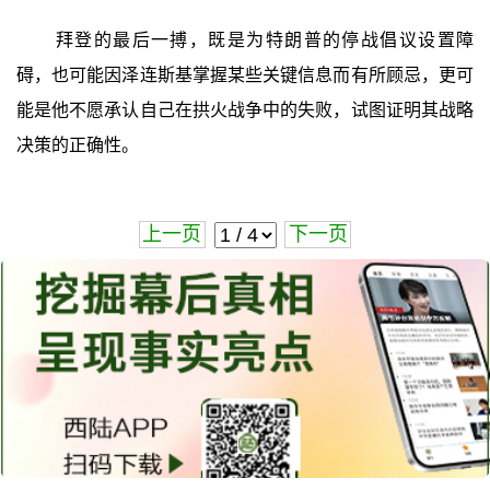
拜登的最后一搏，既是为特朗普的停战倡议设置障
碍，也可能因泽连斯基掌握某些关键信息而有所顾忌，更可
能是他不愿承认自己在拱火战争中的失败，试图证明其战略
决策的正确性。
上一页
下一页