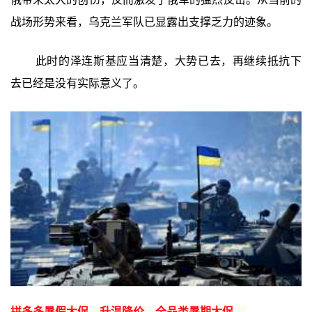
战场形势来看，乌克兰军队已显露出支撑乏力的迹象。
此时的泽连斯基应当清楚，大势已去，再继续抵抗下
去已经是没有实际意义了。
拼多多暑假大促，升温降价，全品类暑期大促 →