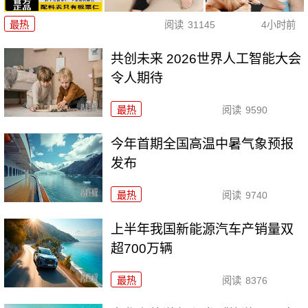
最热
阅读
31145
4小时前
共创未来 2026世界人工智能大会
令人期待
最热
阅读
9590
今年首期全国高温中暑气象预报
发布
最热
阅读
9740
上半年我国新能源汽车产销量双
超700万辆
最热
阅读
8376