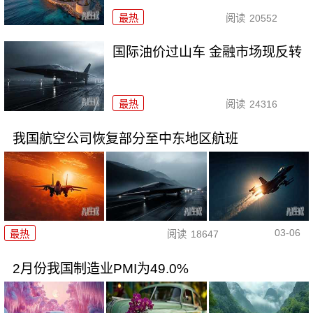
最热
阅读
20552
国际油价过山车 金融市场现反转
最热
阅读
24316
我国航空公司恢复部分至中东地区航班
03-06
最热
阅读
18647
2月份我国制造业PMI为49.0%