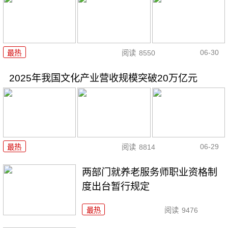
06-30
最热
阅读
8550
2025年我国文化产业营收规模突破20万亿元
06-29
最热
阅读
8814
两部门就养老服务师职业资格制
度出台暂行规定
最热
阅读
9476