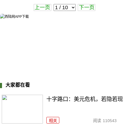
上一页
下一页
大家都在看
十字路口：美元危机，若隐若现
相关
阅读
110543