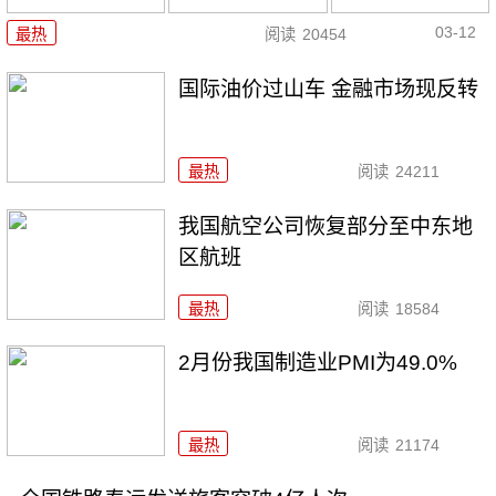
03-12
最热
阅读
20454
国际油价过山车 金融市场现反转
最热
阅读
24211
我国航空公司恢复部分至中东地
区航班
最热
阅读
18584
2月份我国制造业PMI为49.0%
最热
阅读
21174