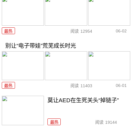
06-02
最热
阅读
12954
别让“电子带娃”荒芜成长时光
06-01
最热
阅读
11403
莫让AED在生死关头“掉链子”
最热
阅读
19144