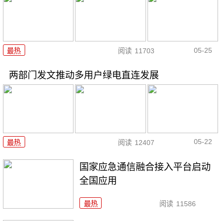
05-25
最热
阅读
11703
两部门发文推动多用户绿电直连发展
05-22
最热
阅读
12407
国家应急通信融合接入平台启动
全国应用
最热
阅读
11586