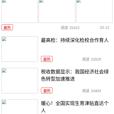
02-12
最热
阅读
25422
最高检：持续深化检校合作育人
最热
阅读
22029
税收数据显示：我国经济社会绿
色转型加速推进
最热
阅读
24403
暖心！全国实现生育津贴直达个
人