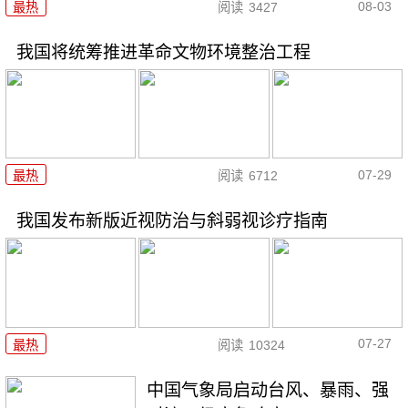
08-03
最热
阅读
3427
我国将统筹推进革命文物环境整治工程
07-29
最热
阅读
6712
我国发布新版近视防治与斜弱视诊疗指南
07-27
最热
阅读
10324
中国气象局启动台风、暴雨、强