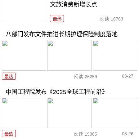
文旅消费新增长点
最热
阅读
18763
八部门发布文件推进长期护理保险制度落地
03-27
最热
阅读
26259
中国工程院发布《2025全球工程前沿》
03-26
最热
阅读
19385