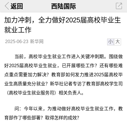
返回
西陆国际
加力冲刺，全力做好2025届高校毕业生
就业工作
小
大
2025-06-23
新华网
当前，高校毕业生就业工作进入关键冲刺期。围绕做
好2025届高校毕业生就业，已开展哪些工作？还有哪些难
点重点需要加力解决？教育部如何发力推进2025届高校毕
业生高质量充分就业？新华社记者专访了教育部高校学生司
（高校毕业生就业服务司）相关负责人。
问：今年以来，为推动做好高校毕业生就业工作，教
育部作了哪些部署？取得怎样的成效？