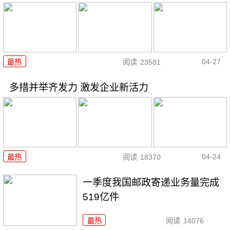
04-27
最热
阅读
23581
多措并举齐发力 激发企业新活力
04-24
最热
阅读
18370
一季度我国邮政寄递业务量完成
519亿件
最热
阅读
14076