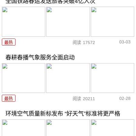
全国铁路春运发送旅客突破4亿人次
03-03
最热
阅读
17572
春耕春播气象服务全面启动
02-28
最热
阅读
20211
环境空气质量新标发布 “好天气”标准将更严格