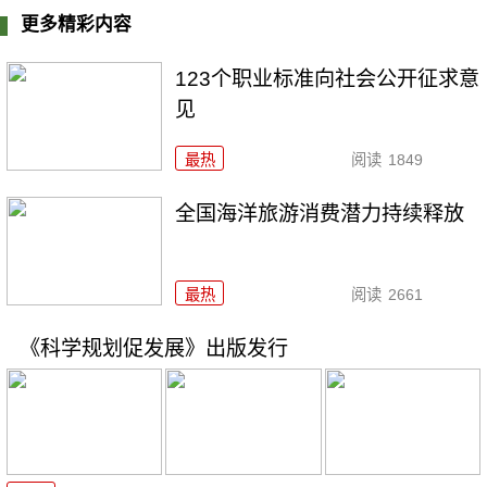
更多精彩内容
123个职业标准向社会公开征求意
见
最热
阅读
1849
全国海洋旅游消费潜力持续释放
最热
阅读
2661
《科学规划促发展》出版发行