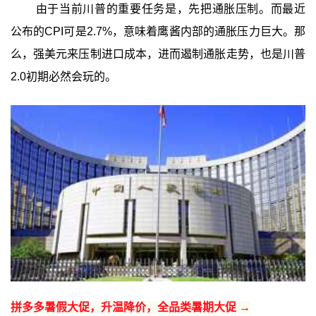
由于当前川普的重要任务是，先把通胀压制。而最近
公布的CPI可是2.7%，意味着鹰酱内部的通胀压力巨大。那
么，强美元来压制进口成本，进而遏制通胀走势，也是川普
2.0初期必然会玩的。
拼多多暑假大促，升温降价，全品类暑期大促 →