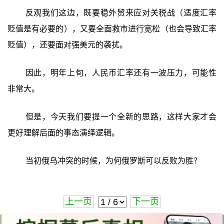
反观我们这边，既要稳外贸来应对关税战（适度汇率
贬值是有必要的），又要全面救市进行宽松（也会导致汇率
贬值），还要面对强美元的袭扰。
因此，明年上旬，人民币汇率还有一波压力，可能性
非常大。
但是，今天我们要提一个全新的思路，这样大家才会
更好理解后面的事态演绎逻辑。
当初俄乌冲突的时候，为何俄罗斯可以反败为胜？
上一页
下一页