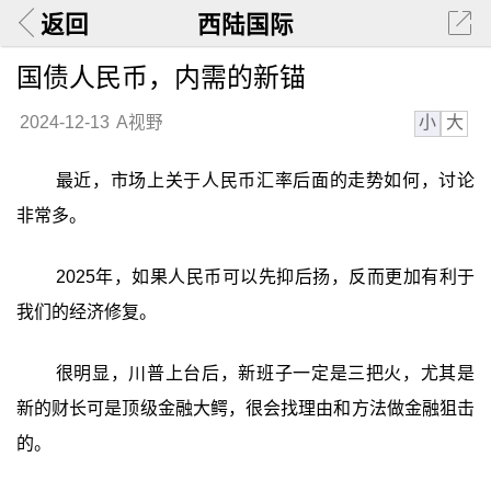
返回
西陆国际
国债人民币，内需的新锚
小
大
2024-12-13
A视野
最近，市场上关于人民币汇率后面的走势如何，讨论
非常多。
2025年，如果人民币可以先抑后扬，反而更加有利于
我们的经济修复。
很明显，川普上台后，新班子一定是三把火，尤其是
新的财长可是顶级金融大鳄，很会找理由和方法做金融狙击
的。