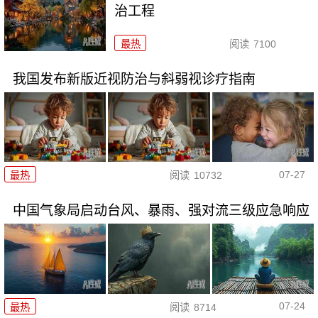
治工程
最热
阅读
7100
我国发布新版近视防治与斜弱视诊疗指南
07-27
最热
阅读
10732
中国气象局启动台风、暴雨、强对流三级应急响应
07-24
最热
阅读
8714