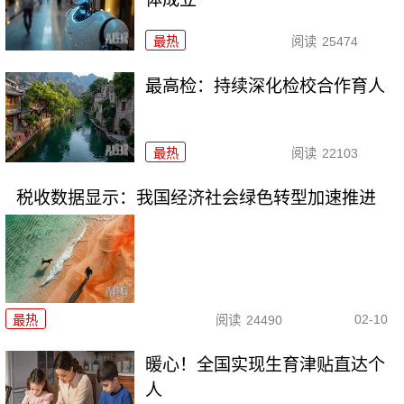
最热
阅读
25474
最高检：持续深化检校合作育人
最热
阅读
22103
税收数据显示：我国经济社会绿色转型加速推进
02-10
最热
阅读
24490
暖心！全国实现生育津贴直达个
人