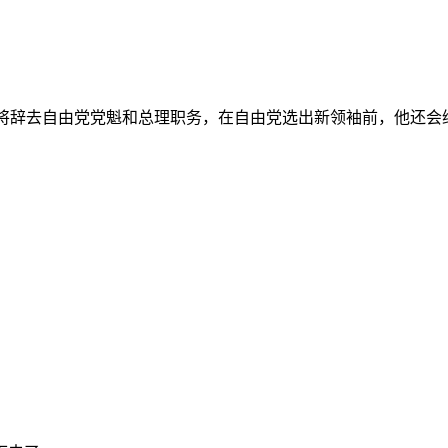
他将辞去自由党党魁和总理职务，在自由党选出新领袖前，他还会