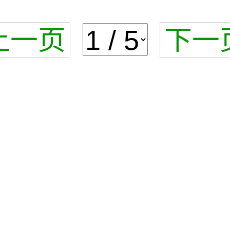
上一页
下一