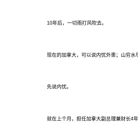
10年后，一切雨打风吹去。
现在的加拿大，可以说内忧外患；山穷水
先说内忧。
就在上个月，担任加拿大副总理兼财长4年