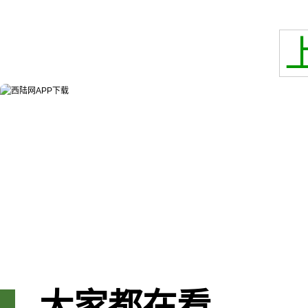
大家都在看