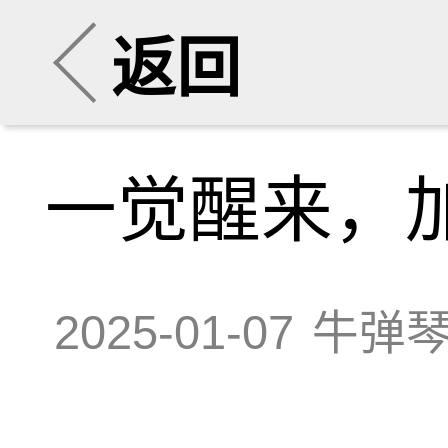
返回
一觉醒来，
2025-01-07
牛弹