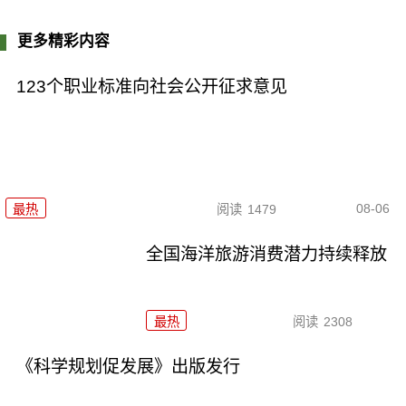
更多精彩内容
123个职业标准向社会公开征求意见
08-06
最热
阅读
1479
全国海洋旅游消费潜力持续释放
最热
阅读
2308
《科学规划促发展》出版发行