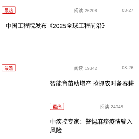
03-27
最热
阅读
26208
中国工程院发布《2025全球工程前沿》
03-26
最热
阅读
19342
智能育苗助增产 抢抓农时备春耕
最热
阅读
24048
中疾控专家：警惕麻疹疫情输入
风险