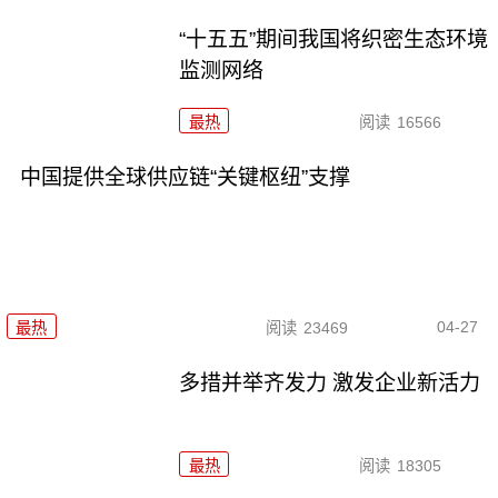
“十五五”期间我国将织密生态环境
监测网络
最热
阅读
16566
中国提供全球供应链“关键枢纽”支撑
04-27
最热
阅读
23469
多措并举齐发力 激发企业新活力
最热
阅读
18305