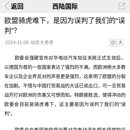
返回
西陆国际
欧盟骑虎难下，是因为误判了我们的“误
判”？
小
大
2024-11-08
动态大参考
欧委会强硬宣布对华电动汽车加征关税正式生效后，
以德国为首的一些国家表达了强烈的不满。而欧洲绝大多数
车企以及企业界反对的声音更是强烈，这表明了欧盟的分裂
在加剧。不惜与中国打贸易战的大话已说出口，可一旦贸易
战开打对欧洲的伤害又可想而知。特朗普胜选，使得冲动的
欧委会目前是骑虎难下，这主要是因为误判了我们的“误
判”。
欧委会在美国政府提出要对华电动汽车相关领域加征