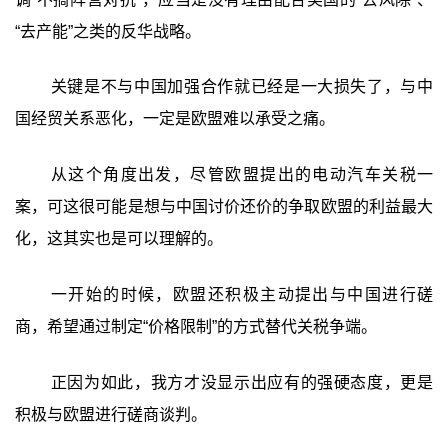
“去产能”之类的反华战略。
关键是不与中国加强合作就已经是一大损失了，与中
国经贸关系恶化，一定是欧盟难以承受之痛。
从这个角度出发，尽管欧盟提出的电动汽车关税一
案，可这很可能是想与中国讨价还价的争取欧盟的利益最大
化，这其实也是可以理解的。
一开始的时候，欧盟还积极主动提出与中国进行磋
商，希望通过制定“价格限制”的方式替代关税争端。
正因为如此，我方才没显示出应有的强硬态度，更是
积极与欧盟进行磋商谈判。