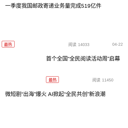
一季度我国邮政寄递业务量完成519亿件
04-22
最热
阅读
14033
首个全国“全民阅读活动周”启幕
最热
阅读
11450
微短剧“出海”爆火 AI掀起“全民共创”新浪潮