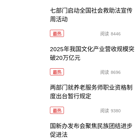
七部门启动全国社会救助法宣传
周活动
最热
阅读
8446
2025年我国文化产业营收规模突
破20万亿元
最热
阅读
8696
两部门就养老服务师职业资格制
度出台暂行规定
最热
阅读
9380
国新办发布会聚焦民族团结进步
促进法