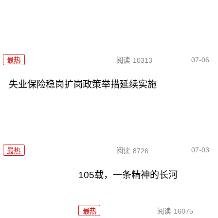
07-06
最热
阅读
10313
失业保险稳岗扩岗政策举措延续实施
07-03
最热
阅读
8726
105载，一条精神的长河
最热
阅读
16075