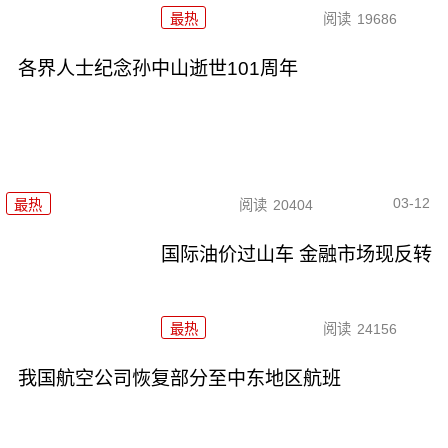
最热
阅读
19686
各界人士纪念孙中山逝世101周年
03-12
最热
阅读
20404
国际油价过山车 金融市场现反转
最热
阅读
24156
我国航空公司恢复部分至中东地区航班