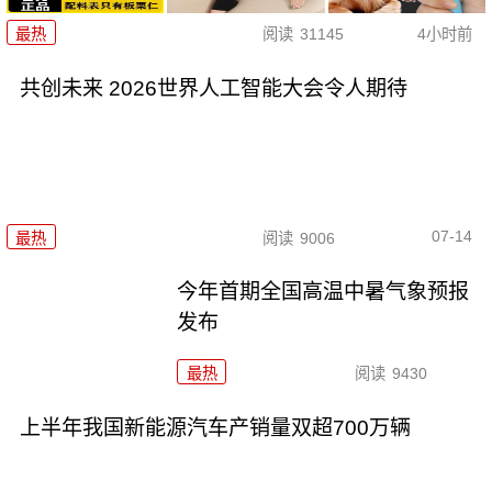
最热
阅读
31145
4小时前
共创未来 2026世界人工智能大会令人期待
07-14
最热
阅读
9006
今年首期全国高温中暑气象预报
发布
最热
阅读
9430
上半年我国新能源汽车产销量双超700万辆