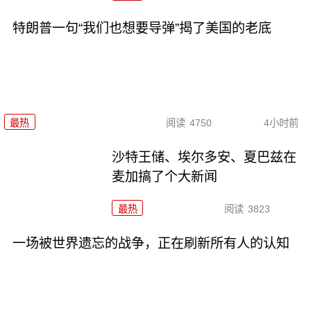
特朗普一句“我们也想要导弹”揭了美国的老底
最热
阅读
4750
4小时前
沙特王储、埃尔多安、夏巴兹在
麦加搞了个大新闻
最热
阅读
3823
一场被世界遗忘的战争，正在刷新所有人的认知