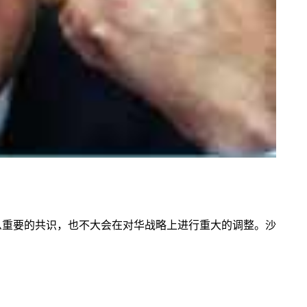
么重要的共识，也不大会在对华战略上进行重大的调整。沙