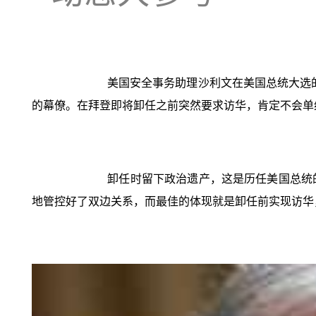
美国安全事务助理沙利文在美国总统大选
的幕僚。在拜登即将卸任之前突然要求访华，肯定不会单
卸任时留下政治遗产，这是历任美国总统
地管控好了双边关系，而最佳的体现就是卸任前实现访华