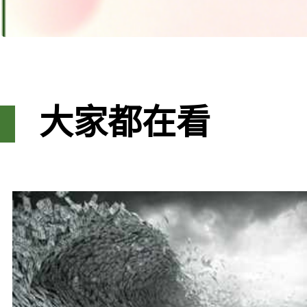
大家都在看