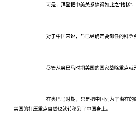
可是，拜登把中美关系搞得如此之“糟糕”
对于中国来说，与已经确定要卸任的拜登
尽管从奥巴马时期美国的国家战略重点就
在奥巴马时期，只是把中国列为了潜在的威
美国的打压重点自然也就转移到了中国身上。