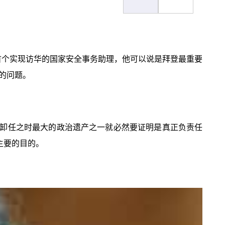
首个实现访华的国家安全事务助理，他可以说是拜登最重要
的问题。
卸任之时最大的政治遗产之一就必然要证明是真正负责任
主要的目的。