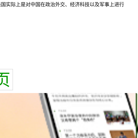
美国实际上是对中国在政治外交、经济科技以及军事上进行
页