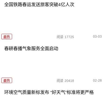
全国铁路春运发送旅客突破4亿人次
03-03
最热
阅读
17725
春耕春播气象服务全面启动
02-28
最热
阅读
20418
环境空气质量新标发布 “好天气”标准将更严格