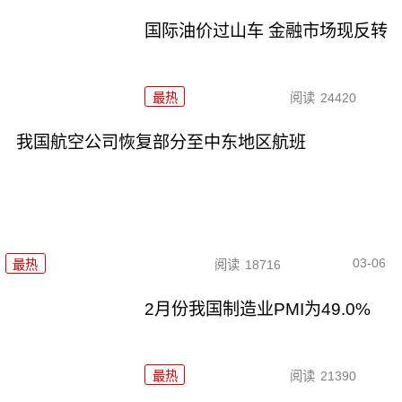
国际油价过山车 金融市场现反转
最热
阅读
24420
我国航空公司恢复部分至中东地区航班
03-06
最热
阅读
18716
2月份我国制造业PMI为49.0%
最热
阅读
21390