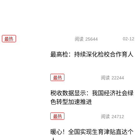
02-12
最热
阅读
25644
最高检：持续深化检校合作育人
最热
阅读
22244
税收数据显示：我国经济社会绿
色转型加速推进
最热
阅读
24712
暖心！全国实现生育津贴直达个