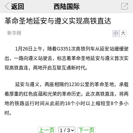
返回
西陆国际
革命圣地延安与遵义实现高铁直达
小
大
新华网
1月26日上午，随着G3351次高铁列车从延安站缓缓驶
出，一路向遵义站驶去，标志着革命圣地延安与遵义首次实
现高铁直连，两地开启互联互通新时代。
延安与遵义，两座相隔约1230公里的革命圣地，承载
着厚重的红色底蕴和光荣的革命历史。此次高铁直连，将两
地的铁路运行时间从此前的16个小时以上缩短至8个多小
时。
上一页
下一页