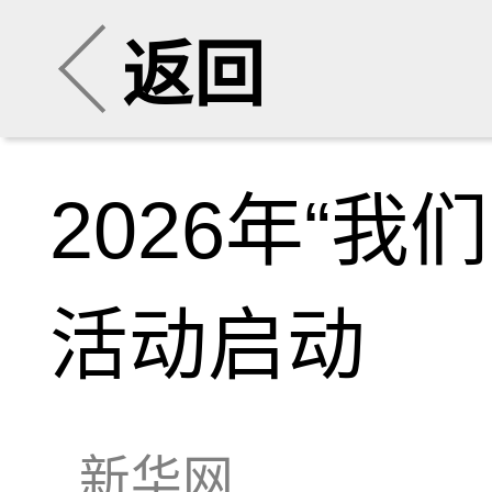
返回
2026年“
活动启动
新华网