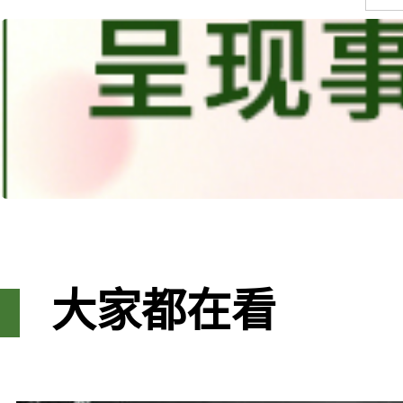
大家都在看