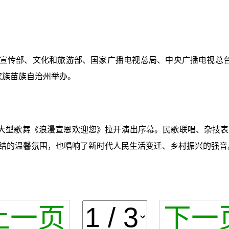
宣传部、文化和旅游部、国家广播电视总局、中央广播电视总台
家族苗族自治州举办。
大型歌舞《浪漫宣恩欢迎您》拉开演出序幕。民歌联唱、杂技表
结的温馨氛围，也唱响了新时代人民生活变迁、乡村振兴的强音
上一页
下一