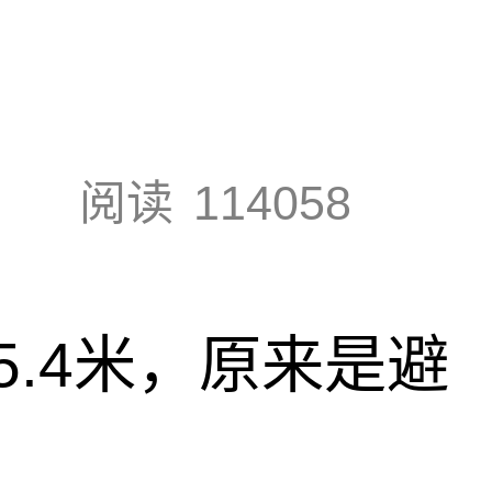
阅读
114058
.4米，原来是避