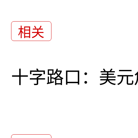
相关
十字路口：美元