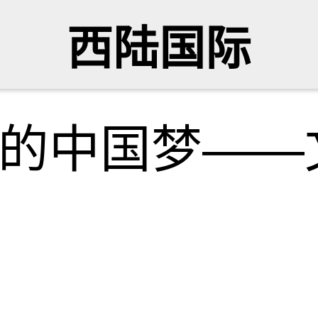
西陆国际
我们的中国梦——