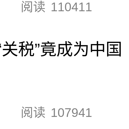
阅读
110411
“关税”竟成为中国
阅读
107941