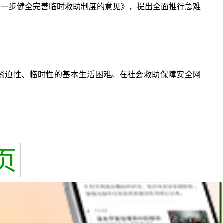
于进一步健全完善临时救助制度的意见》，提出全面推行急难
紧迫性、临时性的基本生活困难。在社会救助保障安全网
页