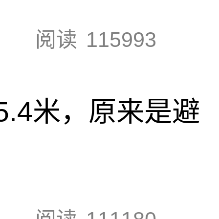
阅读
115993
.4米，原来是避