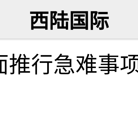
西陆国际
推行急难事项