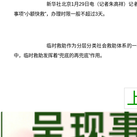
新华社北京1月29日电（记者朱高祥）记
事项“小额快救”，办理时限一般不超过3天。
临时救助作为分层分类社会救助体系的一
中，临时救助发挥着“兜底的再兜底”作用。