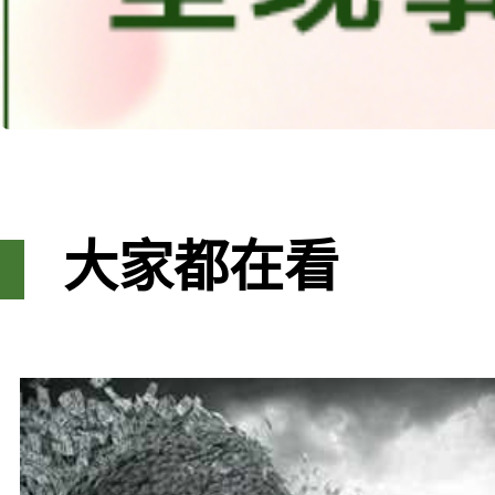
大家都在看