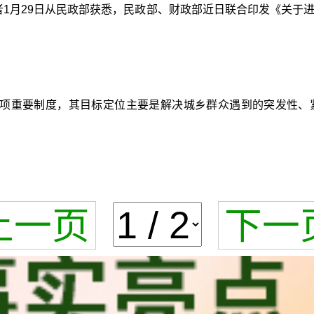
者1月29日从民政部获悉，民政部、财政部近日联合印发《关
项重要制度，其目标定位主要是解决城乡群众遇到的突发性、
上一页
下一