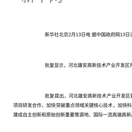
新华社北京2月13日电 据中国政府网1
批复显示，河北雄安高新技术产业开发区升
批复提出，河北雄安高新技术产业开发区要
项目研发合作，加快突破重点领域关键核心技术，加快科
建成自主创新和原始创新重要策源地、国际一流高端高新