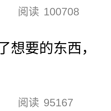
阅读
100708
了想要的东西，
阅读
95167