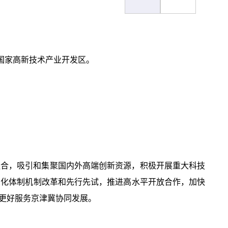
为国家高新技术产业开发区。
度融合，吸引和集聚国内外高端创新资源，积极开展重大科技
深化体制机制改革和先行先试，推进高水平开放合作，加快
更好服务京津冀协同发展。