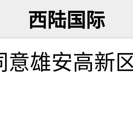
西陆国际
同意雄安高新