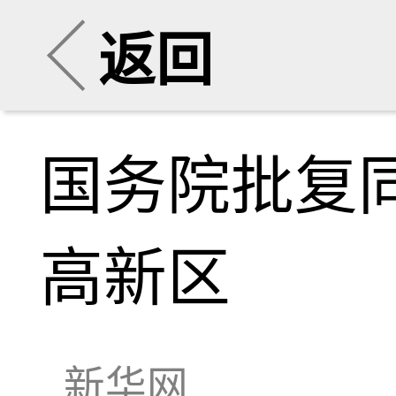
返回
国务院批复
高新区
新华网