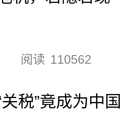
阅读
110562
“关税”竟成为中国