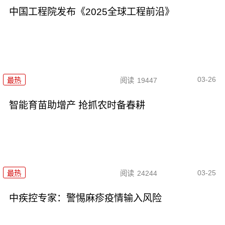
中国工程院发布《2025全球工程前沿》
03-26
最热
阅读
19447
智能育苗助增产 抢抓农时备春耕
03-25
最热
阅读
24244
中疾控专家：警惕麻疹疫情输入风险