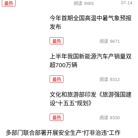
07-14
最热
阅读
9465
今年首期全国高温中暑气象预报
发布
最热
阅读
9671
上半年我国新能源汽车产销量双
超700万辆
最热
阅读
8312
文化和旅游部印发《旅游强国建
设“十五五”规划》
最热
阅读
8330
多部门联合部署开展安全生产“打非治违”工作