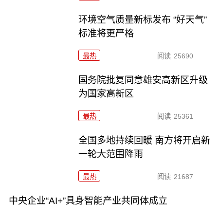
环境空气质量新标发布 “好天气”
标准将更严格
最热
阅读
25690
国务院批复同意雄安高新区升级
为国家高新区
最热
阅读
25361
全国多地持续回暖 南方将开启新
一轮大范围降雨
最热
阅读
21687
中央企业“AI+”具身智能产业共同体成立