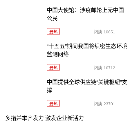
中国大使馆：涉疫邮轮上无中国
公民
最热
阅读
10651
“十五五”期间我国将织密生态环境
监测网络
最热
阅读
16712
中国提供全球供应链“关键枢纽”支
撑
最热
阅读
23701
多措并举齐发力 激发企业新活力