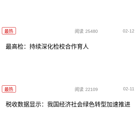
02-12
最热
阅读
25480
最高检：持续深化检校合作育人
02-11
最热
阅读
22109
税收数据显示：我国经济社会绿色转型加速推进