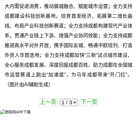
大内需促进消费，推动展城融合、赋能城市运营；全力支持
成都建设科技创新基地，培育首发经济、拓展第二增长曲
线、布局产业科技创新赛道；全力支持成都构建现代产业体
系，贯通产业链上下游、增强产业协同效能；全力支持成都
推进高水平对外开放，携手国际友城、畅通中欧班列、打造
外资入华首选地；全力支持成都加快“三新”试点城市建设，
全心服务成都发展、深度回报成都百姓，助力成都在全国城
市运营赛道上跑出“加速度”，为马年成都带来“开门红”。
（图片由AI辅助生成）
上一页
下一页