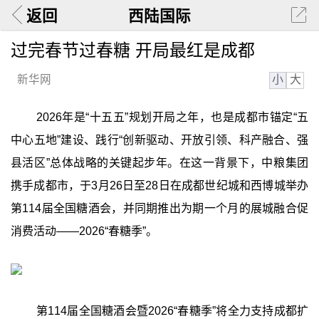
返回
西陆国际
过完春节过春糖 开局最红是成都
小
大
新华网
2026年是“十五五”规划开局之年，也是成都市锚定“五
中心五地”建设、践行“创新驱动、开放引领、科产融合、强
县活区”总体战略的关键起步年。在这一背景下，中粮集团
携手成都市，于3月26日至28日在成都世纪城和西博城举办
第114届全国糖酒会，并同期推出为期一个月的展城融合促
消费活动——2026“春糖季”。
第114届全国糖酒会暨2026“春糖季”将全力支持成都扩