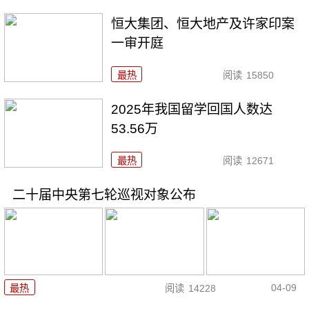
恒大集团、恒大地产及许家印案
一审开庭
最热
阅读
15850
2025年我国留学回国人数达
53.56万
最热
阅读
12671
二十届中央第七轮巡视对象公布
04-09
最热
阅读
14228