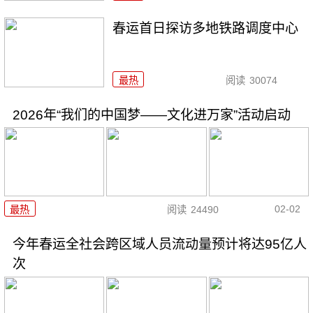
春运首日探访多地铁路调度中心
最热
阅读
30074
2026年“我们的中国梦——文化进万家”活动启动
02-02
最热
阅读
24490
今年春运全社会跨区域人员流动量预计将达95亿人
次