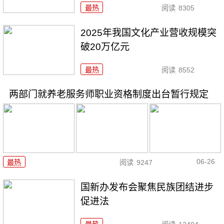
最热
阅读
8305
2025年我国文化产业营收规模突
破20万亿元
最热
阅读
8552
两部门就养老服务师职业资格制度出台暂行规定
06-26
最热
阅读
9247
国新办发布会聚焦民族团结进步
促进法