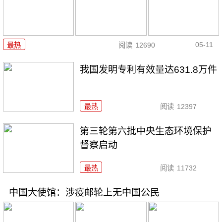
05-11
最热
阅读
12690
我国发明专利有效量达631.8万件
最热
阅读
12397
第三轮第六批中央生态环境保护
督察启动
最热
阅读
11732
中国大使馆：涉疫邮轮上无中国公民