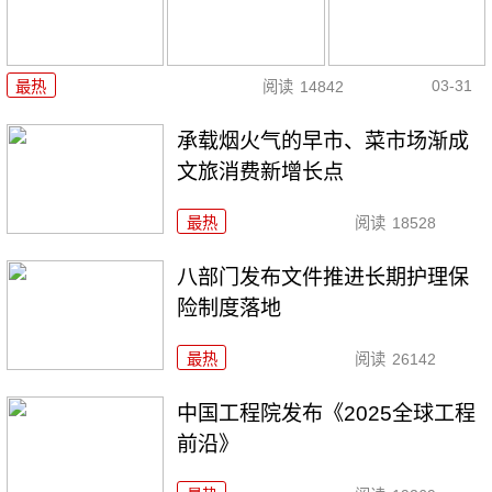
03-31
最热
阅读
14842
承载烟火气的早市、菜市场渐成
文旅消费新增长点
最热
阅读
18528
八部门发布文件推进长期护理保
险制度落地
最热
阅读
26142
中国工程院发布《2025全球工程
前沿》