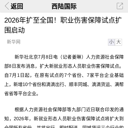
返回
西陆国际
2026年扩至全国！职业伤害保障试点扩
围启动
小
大
新华网
新华社北京7月8日电（记者姜琳）人力资源社会保障
部8日发布消息，扩大新就业形态人员职业伤害保障试点。
自7月1日起，在原有试点的7个省份、7家平台企业基础
上，新增10个省份和滴滴出行、顺丰同城、滴滴货运、满帮
省省等平台企业。
根据人力资源社会保障部等九部门近日联合印发的通
知，2026年，新就业形态人员职业伤害保障试点将扩大到
全国所有省份，并将出行、即时配送、同城货运三个行业的