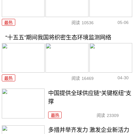
05-06
最热
阅读
10536
“十五五”期间我国将织密生态环境监测网络
04-30
最热
阅读
16469
中国提供全球供应链“关键枢纽”支
撑
最热
阅读
23309
多措并举齐发力 激发企业新活力