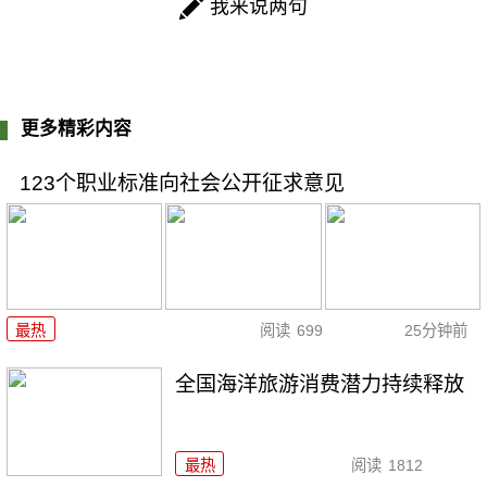
我来说两句
更多精彩内容
123个职业标准向社会公开征求意见
最热
阅读
699
25分钟前
全国海洋旅游消费潜力持续释放
最热
阅读
1812