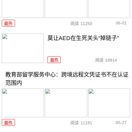
06-01
最热
阅读
11250
莫让AED在生死关头“掉链子”
最热
阅读
18814
教育部留学服务中心：跨境远程文凭证书不在认证
范围内
05-27
最热
阅读
11181