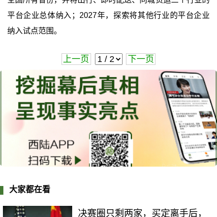
平台企业总体纳入；2027年，探索将其他行业的平台企业
纳入试点范围。
上一页
下一页
大家都在看
决赛圈只剩两家，买定离手后，