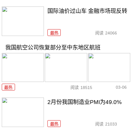
国际油价过山车 金融市场现反转
最热
阅读
24066
我国航空公司恢复部分至中东地区航班
03-06
最热
阅读
18515
2月份我国制造业PMI为49.0%
最热
阅读
21033