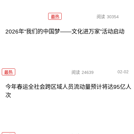
最热
阅读
30354
2026年“我们的中国梦——文化进万家”活动启动
02-02
最热
阅读
24639
今年春运全社会跨区域人员流动量预计将达95亿人
次