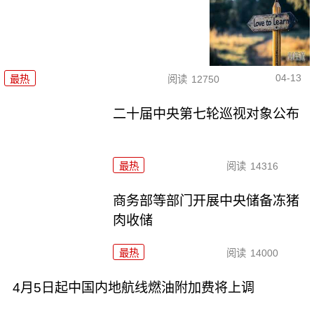
04-13
最热
阅读
12750
二十届中央第七轮巡视对象公布
最热
阅读
14316
商务部等部门开展中央储备冻猪
肉收储
最热
阅读
14000
4月5日起中国内地航线燃油附加费将上调