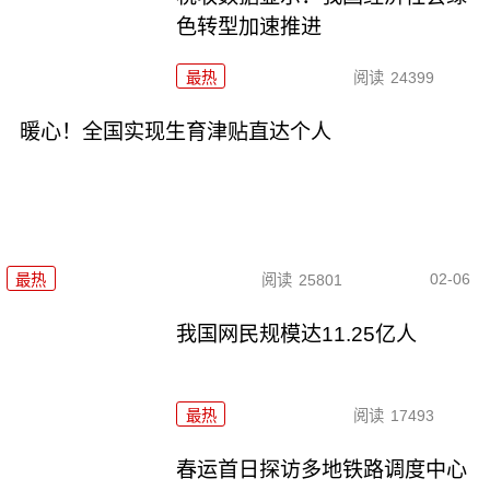
色转型加速推进
最热
阅读
24399
暖心！全国实现生育津贴直达个人
02-06
最热
阅读
25801
我国网民规模达11.25亿人
最热
阅读
17493
春运首日探访多地铁路调度中心