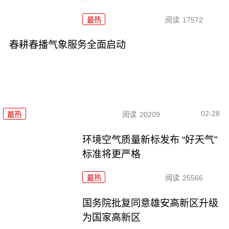
最热
阅读
17572
春耕春播气象服务全面启动
02-28
最热
阅读
20209
环境空气质量新标发布 “好天气”
标准将更严格
最热
阅读
25566
国务院批复同意雄安高新区升级
为国家高新区