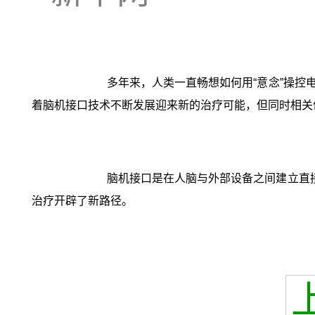
多年来，人类一直畅想如何用“意念”操
着脑机接口技术不断发展迎来新的治疗可能，但同时相关
脑机接口是在人脑与外部设备之间建立直
治疗开辟了新路径。