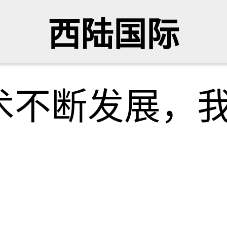
西陆国际
术不断发展，