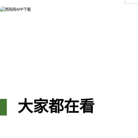
大家都在看