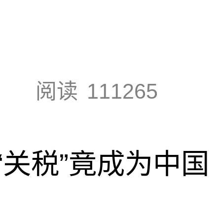
阅读
111265
“关税”竟成为中国