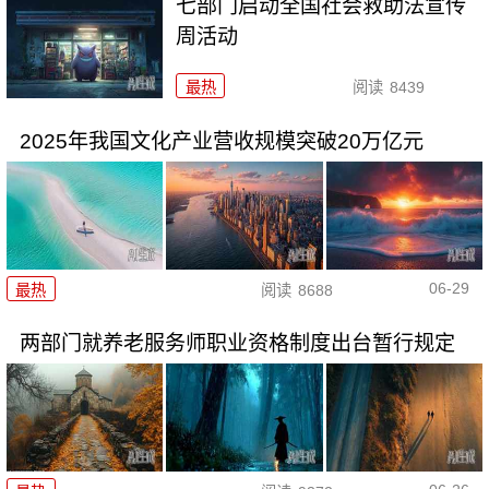
七部门启动全国社会救助法宣传
周活动
最热
阅读
8439
2025年我国文化产业营收规模突破20万亿元
06-29
最热
阅读
8688
两部门就养老服务师职业资格制度出台暂行规定