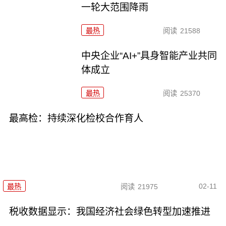
一轮大范围降雨
最热
阅读
21588
中央企业“AI+”具身智能产业共同
体成立
最热
阅读
25370
最高检：持续深化检校合作育人
02-11
最热
阅读
21975
税收数据显示：我国经济社会绿色转型加速推进