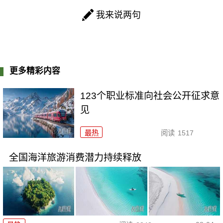
我来说两句
更多精彩内容
123个职业标准向社会公开征求意
见
最热
阅读
1517
全国海洋旅游消费潜力持续释放