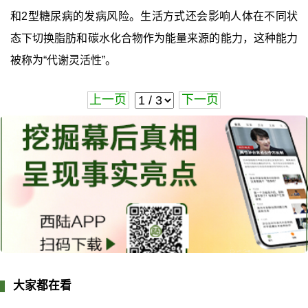
和2型糖尿病的发病风险。生活方式还会影响人体在不同状
态下切换脂肪和碳水化合物作为能量来源的能力，这种能力
被称为“代谢灵活性”。
上一页
下一页
大家都在看