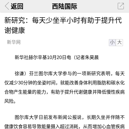
返回
西陆国际
新研究：每天少坐半小时有助于提升代
谢健康
小
大
新华网
新华社赫尔辛基10月20日电（记者朱昊晨
徐谦）芬兰图尔库大学参与的一项新研究表明，每天
仅减少30分钟的坐姿时间，就能改善身体利用脂肪和碳水化
合物产生能量的能力，有助于提升代谢健康并降低慢性疾病
风险。
图尔库大学日前发布新闻公报说，长期久坐并伴随不
健康饮食容易导致能量摄入超过消耗，从而增加心血管疾病