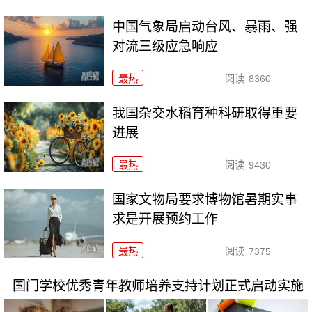
中国气象局启动台风、暴雨、强
对流三级应急响应
最热
阅读
8360
我国杂交水稻育种科研取得重要
进展
最热
阅读
9430
国家文物局要求博物馆暑期实事
求是开展预约工作
最热
阅读
7375
国门学校优秀青年教师培养支持计划正式启动实施