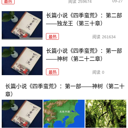
09-27
最热
阅读
259674
长篇小说《四季蛮荒》：第二部
——独龙王（第三十章）
最热
阅读
261634
长篇小说《四季蛮荒》：第一部
——神树（第二十二章）
最热
阅读
0
长篇小说《四季蛮荒》：第一部——神树（第二十
章）