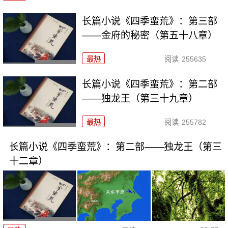
长篇小说《四季蛮荒》：第三部
——金府的秘密（第五十八章）
最热
阅读
255635
长篇小说《四季蛮荒》：第二部
——独龙王（第三十九章）
最热
阅读
255782
长篇小说《四季蛮荒》：第二部——独龙王（第三
十二章）