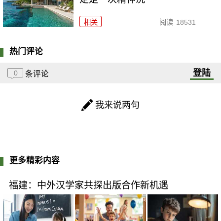
相关
阅读
18531
热门评论
登陆
0
条评论
我来说两句
更多精彩内容
福建：中外汉学家共探出版合作新机遇