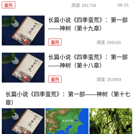
08-25
最热
阅读
261739
长篇小说《四季蛮荒》：第一部
——神树（第十九章）
最热
阅读
266165
长篇小说《四季蛮荒》：第一部
——神树（第十八章）
最热
阅读
267859
长篇小说《四季蛮荒》：第一部——神树（第十七
章）