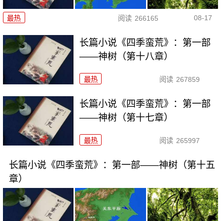
08-17
最热
阅读
266165
长篇小说《四季蛮荒》：第一部
——神树（第十八章）
最热
阅读
267859
长篇小说《四季蛮荒》：第一部
——神树（第十七章）
最热
阅读
265997
长篇小说《四季蛮荒》：第一部——神树（第十五
章）