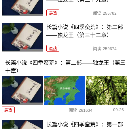
最热
阅读
255782
长篇小说《四季蛮荒》：第二部
——独龙王（第三十二章）
最热
阅读
259674
长篇小说《四季蛮荒》：第二部——独龙王（第三
十章）
09-26
最热
阅读
261634
长篇小说《四季蛮荒》：第一部