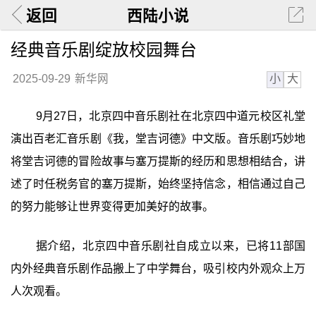
返回
西陆小说
经典音乐剧绽放校园舞台
小
大
2025-09-29
新华网
9月27日，北京四中音乐剧社在北京四中道元校区礼堂
演出百老汇音乐剧《我，堂吉诃德》中文版。音乐剧巧妙地
将堂吉诃德的冒险故事与塞万提斯的经历和思想相结合，讲
述了时任税务官的塞万提斯，始终坚持信念，相信通过自己
的努力能够让世界变得更加美好的故事。
据介绍，北京四中音乐剧社自成立以来，已将11部国
内外经典音乐剧作品搬上了中学舞台，吸引校内外观众上万
人次观看。