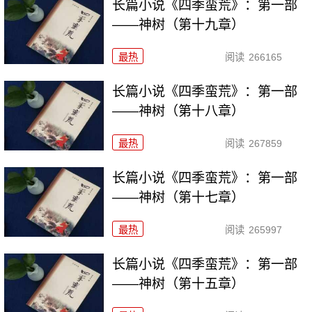
长篇小说《四季蛮荒》：第一部
——神树（第十九章）
最热
阅读
266165
长篇小说《四季蛮荒》：第一部
——神树（第十八章）
最热
阅读
267859
长篇小说《四季蛮荒》：第一部
——神树（第十七章）
最热
阅读
265997
长篇小说《四季蛮荒》：第一部
——神树（第十五章）