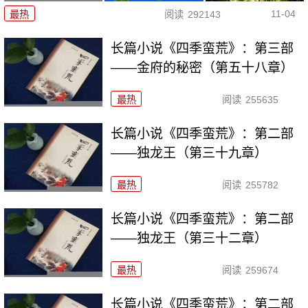
11-04
最热
阅读
292143
长篇小说《四季蛮荒》：第三部
——金府的秘密（第五十八章）
最热
阅读
255635
长篇小说《四季蛮荒》：第二部
——独龙王（第三十九章）
最热
阅读
255782
长篇小说《四季蛮荒》：第二部
——独龙王（第三十二章）
最热
阅读
259674
长篇小说《四季蛮荒》：第二部