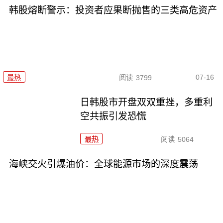
韩股熔断警示：投资者应果断抛售的三类高危资产
07-16
最热
阅读
3799
日韩股市开盘双双重挫，多重利
空共振引发恐慌
最热
阅读
5064
海峡交火引爆油价：全球能源市场的深度震荡