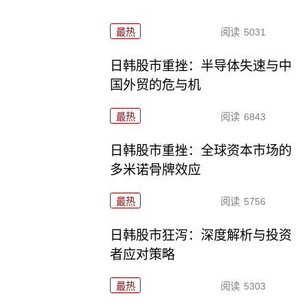
最热
阅读
5031
日韩股市重挫：半导体失速与中
国外贸的危与机
最热
阅读
6843
日韩股市重挫：全球资本市场的
多米诺骨牌效应
最热
阅读
5756
日韩股市狂泻：深度解析与投资
者应对策略
最热
阅读
5303