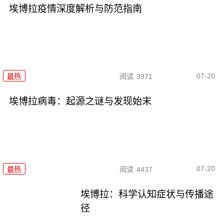
埃博拉疫情深度解析与防范指南
07-20
最热
阅读
3971
埃博拉病毒：起源之谜与发现始末
07-20
最热
阅读
4437
埃博拉：科学认知症状与传播途
径