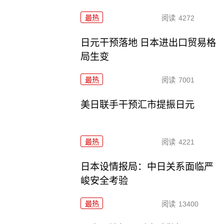
最热
阅读
4272
日元干预落地 日本进出口贸易格
局生变
最热
阅读
7001
美日联手干预汇市提振日元
最热
阅读
4221
日本设情报局：中日关系面临严
峻安全考验
最热
阅读
13400