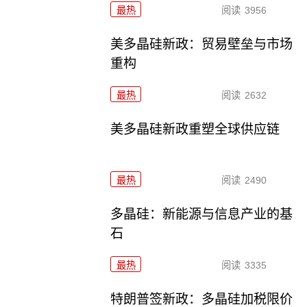
最热
阅读
3956
美多晶硅新政：贸易壁垒与市场
重构
最热
阅读
2632
美多晶硅新政重塑全球供应链
最热
阅读
2490
多晶硅：新能源与信息产业的基
石
最热
阅读
3335
特朗普签新政：多晶硅加税限价