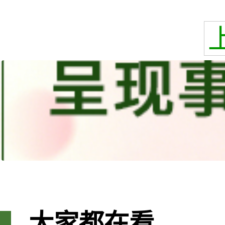
大家都在看