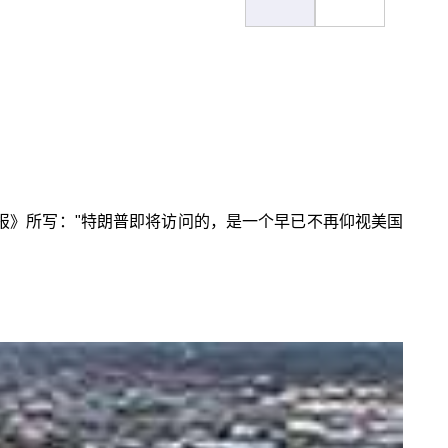
报》所写："特朗普即将访问的，是一个早已不再仰视美国