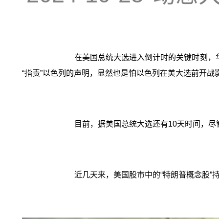
在美国总统大选进入倒计时的关键时刻，
“指责”以色列的声明，显然也是怕以色列在美大选前开
目前，据美国总统大选还有10天时间，
近几天来，美国股市中的“特朗普概念股”