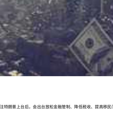
注特朗普上台后，会出台放松金融管制、降低税收、提高移民