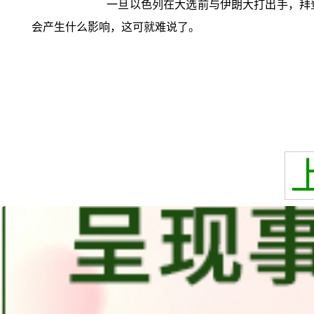
一旦以色列在大选前与伊朗大打出手，拜
会产生什么影响，这可就难说了。