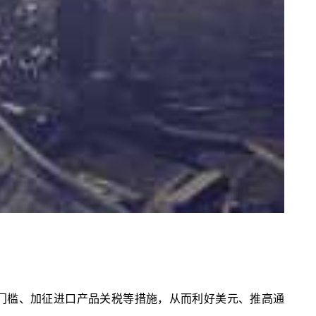
门槛、加征进口产品关税等措施，从而利好美元、推高通