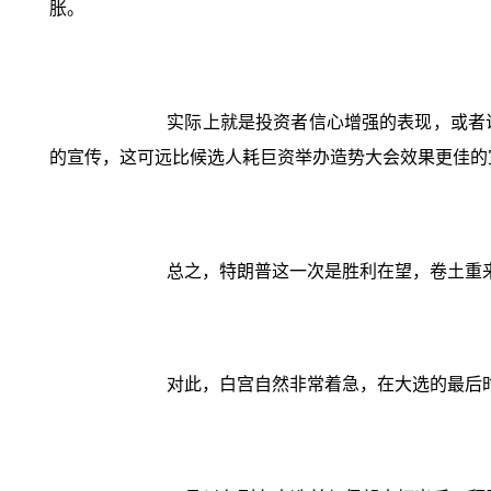
胀。
实际上就是投资者信心增强的表现，或者
的宣传，这可远比候选人耗巨资举办造势大会效果更佳的
总之，特朗普这一次是胜利在望，卷土重
对此，白宫自然非常着急，在大选的最后