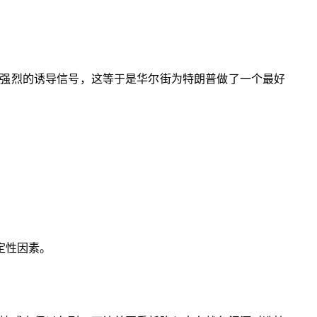
强烈的诱导信号，这等于是华尔街为特朗普做了一个最好
定性因素。