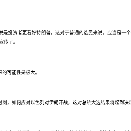
说是投资者更看好特朗普，这对于普通的选民来说，应当是一个
宣传了。
来的可能性是极大。
时刻，如何应对以色列对伊朗开战，这对总统大选结果将起到决