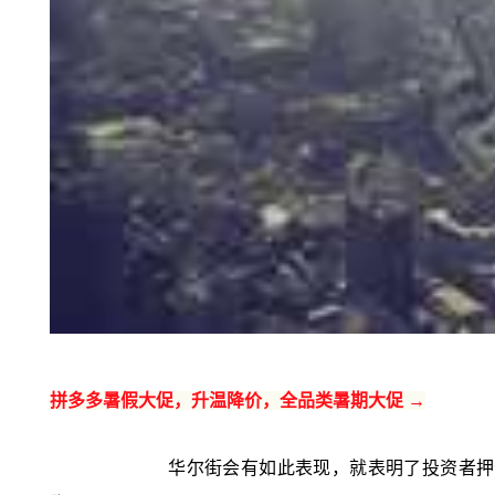
拼多多暑假大促，升温降价，全品类暑期大促 →
华尔街会有如此表现，就表明了投资者押