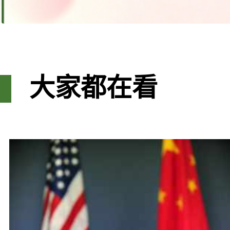
大家都在看