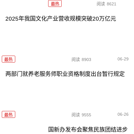
最热
阅读
8621
2025年我国文化产业营收规模突破20万亿元
06-29
最热
阅读
8903
两部门就养老服务师职业资格制度出台暂行规定
06-26
最热
阅读
9555
国新办发布会聚焦民族团结进步