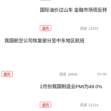
国际油价过山车 金融市场现反转
最热
阅读
24253
我国航空公司恢复部分至中东地区航班
03-06
最热
阅读
18606
2月份我国制造业PMI为49.0%
最热
阅读
21224