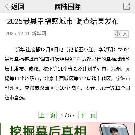
返回
西陆国际
“2025最具幸福感城市”调查结果发布
小
大
2025-12-11
新华网
新华社成都12月9日电（记者董小红、李晓明）“2025
最具幸福感城市”调查推选结果9日在成都举行的幸福城市论
坛上发布。成都、杭州等11个省会及计划单列市，温州、无
锡等11个地级市，北京市西城区等5个直辖市辖区，宁波市
鄞州区、成都市双流区等10个城区，太仓、乐清等11个县
级市当选。
上一页
下一页