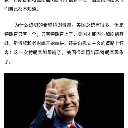
们自己都不知道。
为什么迫切的希望特朗普赢。美国总统有很多，但是
特朗普只有一个；只有特朗普上了，美国才能内斗加剧到巅
峰，新贵族和老财阀开始血拼，还要向孤立主义的道路上狂
奔！这一次特朗普如果输了，美国很难再出现特朗普现象
了。