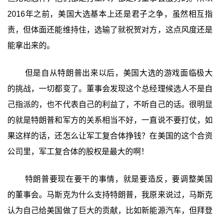
2016年之前，美国大选基本上还是君子之争，虽然相互指
责，但体面还能维持住，选输了就祝贺对方，这点风度还是
能拿出来的。
但是自从特朗普出来以后，美国大选的游戏面临极大
的挑战，一切都变了。董事会发现这个总经理候选人不是自
己指派的，也不代表自己的利益了，不听自己的话。很明显
的就是特朗普和军方的关系相当不好，一直说不要打仗，如
果这样的话，还怎么让军工复合体挣钱？在美国的这个合资
公司里，军工复合体的股权是最大的啊！
特朗普要现在要干的事情，就是要造反，要调整美国
的董事会。马斯克为什么支持特朗普，我原来说过，马斯克
认为自己给美国做了巨大的贡献，比如新能源汽车，但拜登