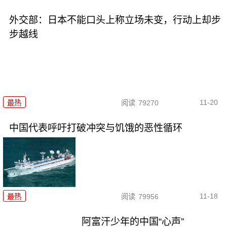
外交部：日本不能口头上称立场未变，行动上却步
步越线
11-20
最热
阅读
79270
中国代表呼吁打破冲突与饥饿的恶性循环
11-18
最热
阅读
79956
阿富汗少年的中国“心声”