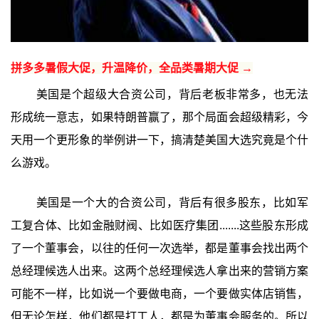
拼多多暑假大促，升温降价，全品类暑期大促 →
美国是个超级大合资公司，背后老板非常多，也无法
形成统一意志，如果特朗普赢了，那个局面会超级精彩，今
天用一个更形象的举例讲一下，搞清楚美国大选究竟是个什
么游戏。
美国是一个大的合资公司，背后有很多股东，比如军
工复合体、比如金融财阀、比如医疗集团.......这些股东形成
了一个董事会，以往的任何一次选举，都是董事会找出两个
总经理候选人出来。这两个总经理候选人拿出来的营销方案
可能不一样，比如说一个要做电商，一个要做实体店销售，
但无论怎样，他们都是打工人，都是为董事会服务的。所以