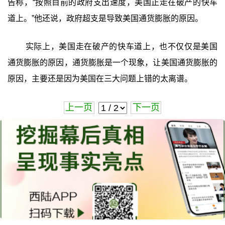
告称，“按照目前的政府支出速度，美国正走在破产的快车
道上。”他还说，政府超支是导致美国通货膨胀的原因。
实际上，美国走在破产的快车道上，也不仅仅是美国
通货膨胀的原因，通货膨胀是一个现象，让美国通货膨胀的
原因，主要还是因为美国在三大问题上错的太离谱。
上一页
下一页