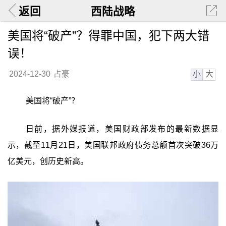
返回
西陆战略
美国将“破产”？得罪中国，犯下两大错
误！
小
大
2024-12-30
占豪
美国将“破产”？
日前，据外媒报道，美国财政部发布的最新数据显
示，截至11月21日，美国联邦政府债务总额首次突破36万
亿美元，创历史新高。