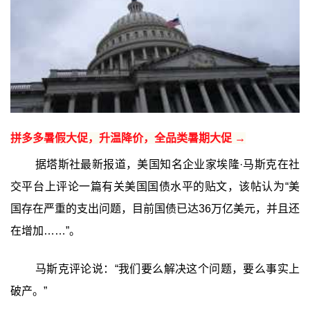
拼多多暑假大促，升温降价，全品类暑期大促 →
据塔斯社最新报道，美国知名企业家埃隆·马斯克在社
交平台上评论一篇有关美国国债水平的贴文，该帖认为“美
国存在严重的支出问题，目前国债已达36万亿美元，并且还
在增加……”。
马斯克评论说：“我们要么解决这个问题，要么事实上
破产。”