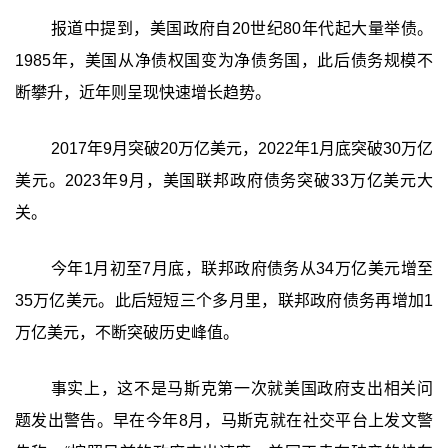
报道中提到，美国政府自20世纪80年代起大量举债。
1985年，美国从净债权国变为净债务国，此后债务规模不
断攀升，近年则呈现快速增长趋势。
2017年9月突破20万亿美元，2022年1月底突破30万亿
美元。2023年9月，美国联邦政府债务突破33万亿美元大
关。
今年1月初至7月底，联邦政府债务从34万亿美元增至
35万亿美元。此后短短三个多月里，联邦政府债务再增加1
万亿美元，不断突破历史峰值。
事实上，这不是马斯克第一次就美国政府支出相关问
题发出警告。早在今年8月，马斯克就在社交平台上发文警