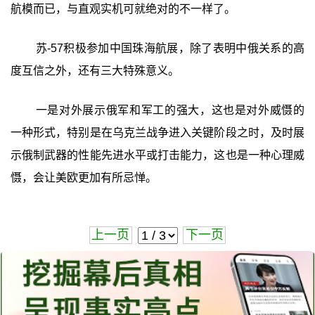
航模而已，与直观实机可就绝对的不一样了。
苏-57积极参加中国珠海航展，除了表明中俄关系的高
度互信之外，还有三大特殊意义。
一是对外展示俄军和军工的强大，这也是对外威慑的
一种形式，特别是在乌克兰战争进入关键阶段之时，及时展
示俄制武器的性能先进水平或打击能力，这也是一种心理威
慑，会让美欧更加有所忌惮。
上一页
下一页