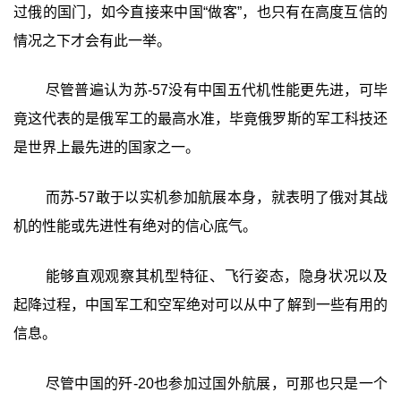
过俄的国门，如今直接来中国“做客”，也只有在高度互信的
情况之下才会有此一举。
尽管普遍认为苏-57没有中国五代机性能更先进，可毕
竟这代表的是俄军工的最高水准，毕竟俄罗斯的军工科技还
是世界上最先进的国家之一。
而苏-57敢于以实机参加航展本身，就表明了俄对其战
机的性能或先进性有绝对的信心底气。
能够直观观察其机型特征、飞行姿态，隐身状况以及
起降过程，中国军工和空军绝对可以从中了解到一些有用的
信息。
尽管中国的歼-20也参加过国外航展，可那也只是一个