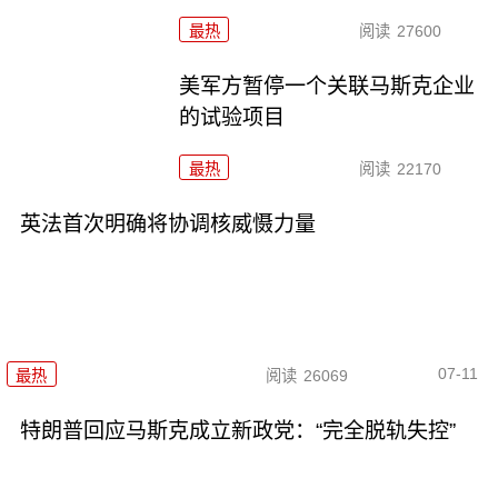
最热
阅读
27600
美军方暂停一个关联马斯克企业
的试验项目
最热
阅读
22170
英法首次明确将协调核威慑力量
07-11
最热
阅读
26069
特朗普回应马斯克成立新政党：“完全脱轨失控”