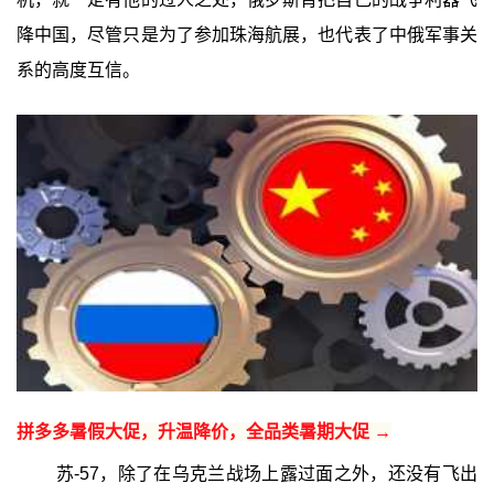
降中国，尽管只是为了参加珠海航展，也代表了中俄军事关
系的高度互信。
拼多多暑假大促，升温降价，全品类暑期大促 →
苏-57，除了在乌克兰战场上露过面之外，还没有飞出