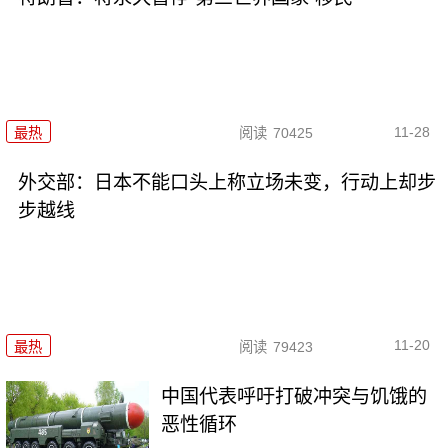
11-28
最热
阅读
70425
外交部：日本不能口头上称立场未变，行动上却步
步越线
11-20
最热
阅读
79423
中国代表呼吁打破冲突与饥饿的
恶性循环