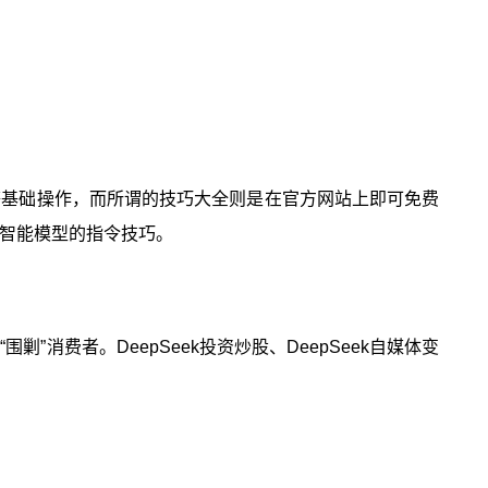
号等基础操作，而所谓的技巧大全则是在官方网站上即可免费
人工智能模型的指令技巧。
消费者。DeepSeek投资炒股、DeepSeek自媒体变