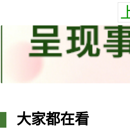
大家都在看