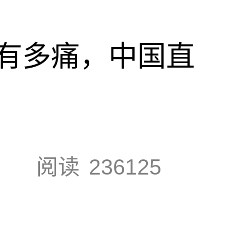
有多痛，中国直
阅读
236125