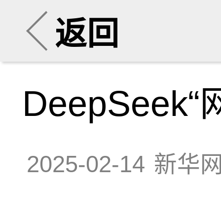
返回
DeepSeek
2025-02-14
新华