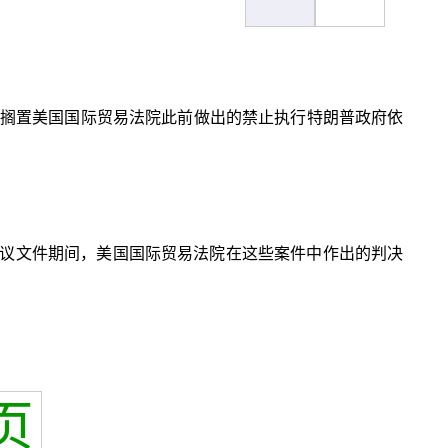
暂时搁置美国国际贸易法院此前做出的禁止执行特朗普政府依
议文件期间，美国国际贸易法院在这些案件中作出的判决
页