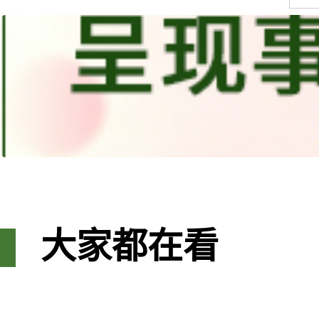
大家都在看