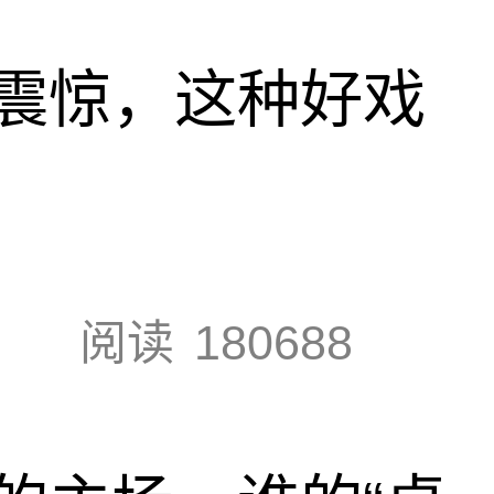
震惊，这种好戏
阅读
180688