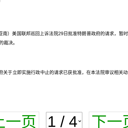
刘亚南）美国联邦巡回上诉法院29日批准特朗普政府的请求，
的裁决。
府关于立即实施行政中止的请求已获批准，在本法院审议相关动
上一页
下一