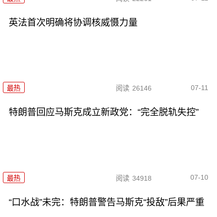
英法首次明确将协调核威慑力量
07-11
最热
阅读
26146
特朗普回应马斯克成立新政党：“完全脱轨失控”
07-10
最热
阅读
34918
“口水战”未完：特朗普警告马斯克“投敌”后果严重