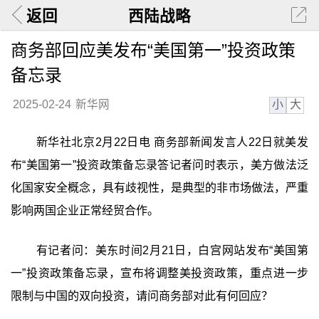
返回
西陆战略
商务部回应美发布“美国第一”投资政策
备忘录
小
大
2025-02-24
新华网
新华社北京2月22日电 商务部新闻发言人22日就美发
布“美国第一”投资政策备忘录答记者问时表示，美方做法泛
化国家安全概念，具有歧视性，是典型的非市场做法，严重
影响两国企业正常经贸合作。
有记者问：美东时间2月21日，白宫网站发布“美国第
一”投资政策备忘录，宣布将调整美投资政策，重点进一步
限制与中国的双向投资，请问商务部对此有何回应？