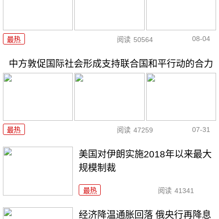
08-04
最热
阅读
50564
中方敦促国际社会形成支持联合国和平行动的合力
07-31
最热
阅读
47259
美国对伊朗实施2018年以来最大
规模制裁
最热
阅读
41341
经济降温通胀回落 俄央行再降息