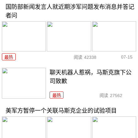
国防部新闻发言人就近期涉军问题发布消息并答记
者问
07-15
最热
阅读
42338
聊天机器人惹祸，马斯克旗下公
司致歉
最热
阅读
27562
美军方暂停一个关联马斯克企业的试验项目