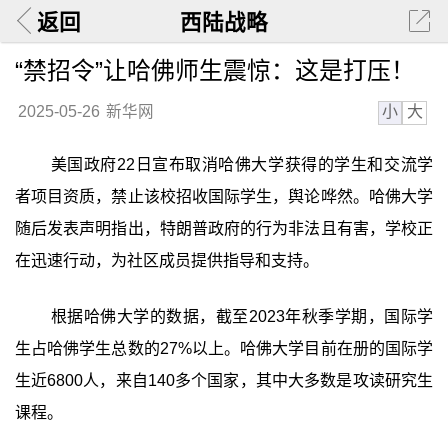
返回
西陆战略
“禁招令”让哈佛师生震惊：这是打压！
小
大
2025-05-26
新华网
美国政府22日宣布取消哈佛大学获得的学生和交流学
者项目资质，禁止该校招收国际学生，舆论哗然。哈佛大学
随后发表声明指出，特朗普政府的行为非法且有害，学校正
在迅速行动，为社区成员提供指导和支持。
根据哈佛大学的数据，截至2023年秋季学期，国际学
生占哈佛学生总数的27%以上。哈佛大学目前在册的国际学
生近6800人，来自140多个国家，其中大多数是攻读研究生
课程。