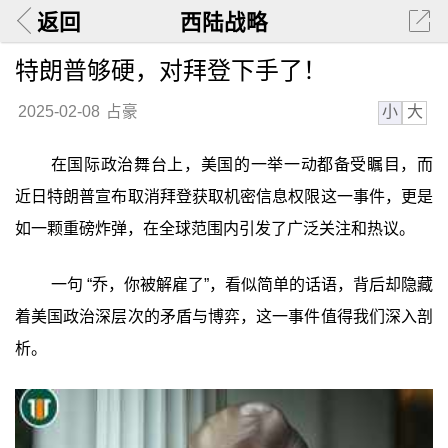
返回
西陆战略
特朗普够硬，对拜登下手了！
小
大
2025-02-08
占豪
在国际政治舞台上，美国的一举一动都备受瞩目，而
近日特朗普宣布取消拜登获取机密信息权限这一事件，更是
如一颗重磅炸弹，在全球范围内引发了广泛关注和热议。
一句 “乔，你被解雇了”，看似简单的话语，背后却隐藏
着美国政治深层次的矛盾与博弈，这一事件值得我们深入剖
析。