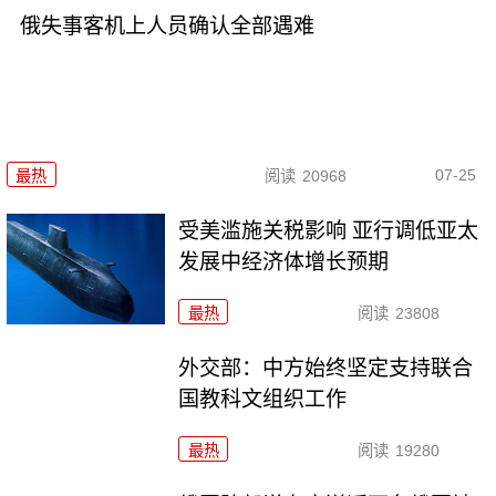
俄失事客机上人员确认全部遇难
07-25
最热
阅读
20968
受美滥施关税影响 亚行调低亚太
发展中经济体增长预期
最热
阅读
23808
外交部：中方始终坚定支持联合
国教科文组织工作
最热
阅读
19280