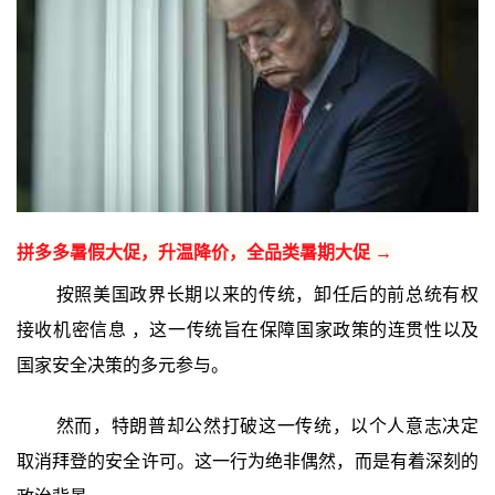
拼多多暑假大促，升温降价，全品类暑期大促 →
按照美国政界长期以来的传统，卸任后的前总统有权
接收机密信息 ，这一传统旨在保障国家政策的连贯性以及
国家安全决策的多元参与。
然而，特朗普却公然打破这一传统，以个人意志决定
取消拜登的安全许可。这一行为绝非偶然，而是有着深刻的