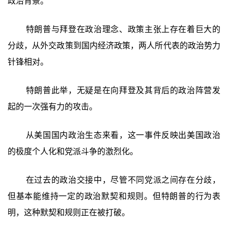
政治背景。
特朗普与拜登在政治理念、政策主张上存在着巨大的
分歧，从外交政策到国内经济政策，两人所代表的政治势力
针锋相对。
特朗普此举，无疑是在向拜登及其背后的政治阵营发
起的一次强有力的攻击。
从美国国内政治生态来看，这一事件反映出美国政治
的极度个人化和党派斗争的激烈化。
在过去的政治交接中，尽管不同党派之间存在分歧，
但基本能维持一定的政治默契和规则。但特朗普的行为表
明，这种默契和规则正在被打破。