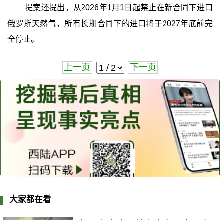
提案还提出，从2026年1月1日起禁止在新合同下进口
俄罗斯天然气，所有长期合同下的进口将于2027年底前完
全停止。
上一页
下一页
大家都在看