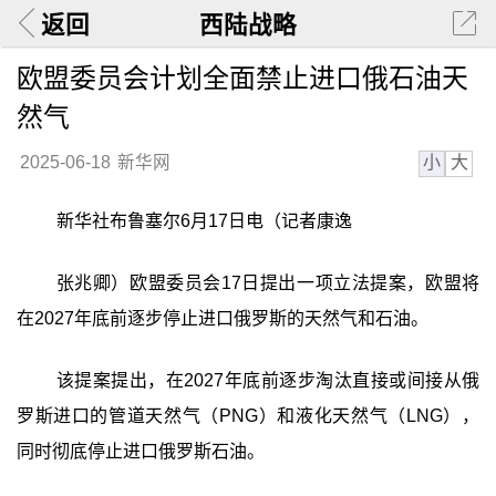
返回
西陆战略
欧盟委员会计划全面禁止进口俄石油天
然气
小
大
2025-06-18
新华网
新华社布鲁塞尔6月17日电（记者康逸
张兆卿）欧盟委员会17日提出一项立法提案，欧盟将
在2027年底前逐步停止进口俄罗斯的天然气和石油。
该提案提出，在2027年底前逐步淘汰直接或间接从俄
罗斯进口的管道天然气（PNG）和液化天然气（LNG），
同时彻底停止进口俄罗斯石油。