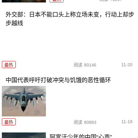
外交部：日本不能口头上称立场未变，行动上却步
步越线
11-20
最热
阅读
80146
中国代表呼吁打破冲突与饥饿的恶性循环
11-18
最热
阅读
80883
阿富汗少年的中国“心声”