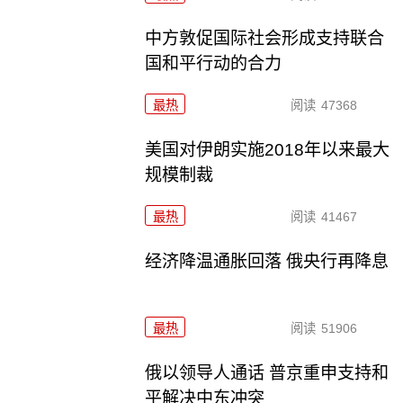
中方敦促国际社会形成支持联合
国和平行动的合力
最热
阅读
47368
美国对伊朗实施2018年以来最大
规模制裁
最热
阅读
41467
经济降温通胀回落 俄央行再降息
最热
阅读
51906
俄以领导人通话 普京重申支持和
平解决中东冲突