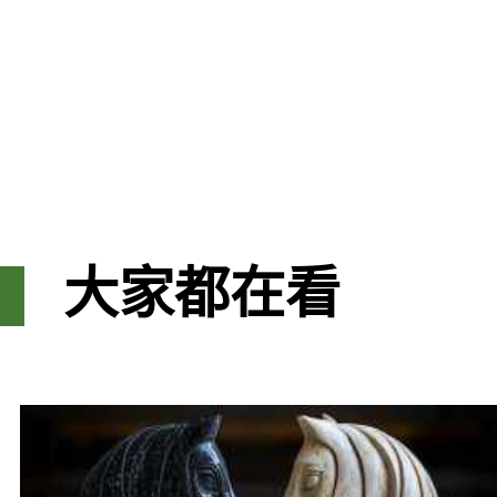
大家都在看