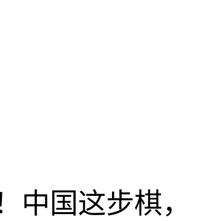
！中国这步棋，