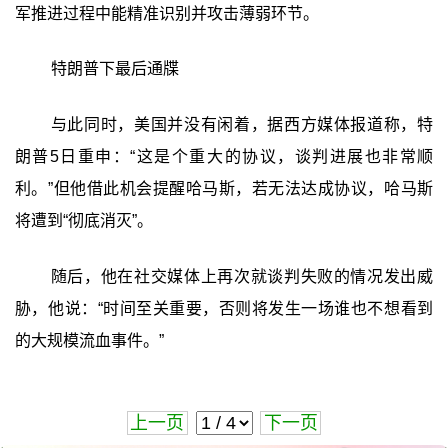
军推进过程中能精准识别并攻击薄弱环节。
特朗普下最后通牒
与此同时，美国并没有闲着，据西方媒体报道称，特
朗普5日重申：“这是个重大的协议，谈判进展也非常顺
利。”但他借此机会提醒哈马斯，若无法达成协议，哈马斯
将遭到“彻底消灭”。
随后，他在社交媒体上再次就谈判失败的情况发出威
胁，他说：“时间至关重要，否则将发生一场谁也不想看到
的大规模流血事件。”
上一页
下一页