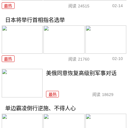
02-14
最热
阅读
24515
日本将举行首相指名选举
02-10
最热
阅读
21760
美俄同意恢复高级别军事对话
最热
阅读
18629
单边霸凌倒行逆施、不得人心