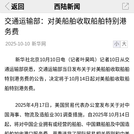
返回
西陆新闻
交通运输部：对美船舶收取船舶特别港
务费
小
大
2025-10-10
新华网
新华社北京10月10日电（记者叶昊鸣）记者10日从交
通运输部获悉，交通运输部当日发布关于对美船舶收取船舶
特别港务费的公告，决定将于10月14日起对美船舶收取船
舶特别港务费。
2025年4月17日，美国贸易代表办公室发布关于对中
国海事、物流及造船业301调查措施，自2025年10月14日
起，将对中国企业拥有或经营的船舶、中国籍船舶及中国造
船舶加收港口服务费，严重违背了国际贸易相关原则和中美