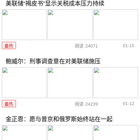
美联储“褐皮书”显示关税成本压力持续
01-15
最热
阅读
24071
鲍威尔：刑事调查意在对美联储施压
01-12
最热
阅读
24239
金正恩：愿与普京和俄罗斯始终站在一起