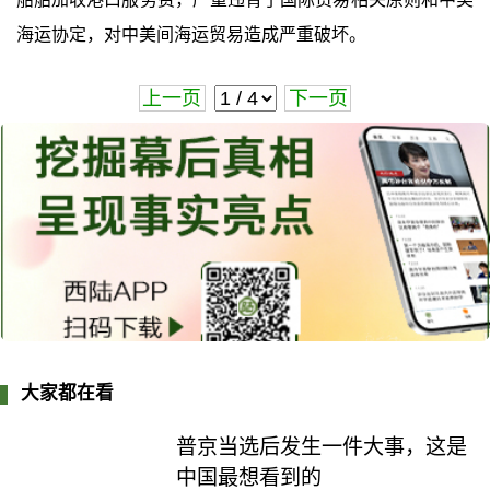
海运协定，对中美间海运贸易造成严重破坏。
上一页
下一页
大家都在看
普京当选后发生一件大事，这是
中国最想看到的