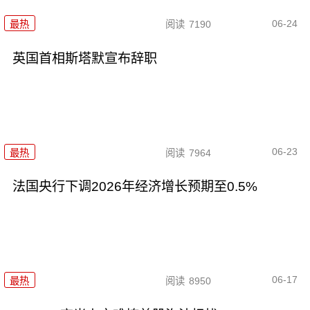
06-24
最热
阅读
7190
英国首相斯塔默宣布辞职
06-23
最热
阅读
7964
法国央行下调2026年经济增长预期至0.5%
06-17
最热
阅读
8950