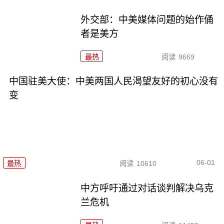
外交部：中美媒体问题的始作俑
者是美方
最热
阅读
9669
中国驻美大使：中美两国人民渴望友好的初心没有
变
06-01
最热
阅读
10610
中方呼吁通过对话谈判解决乌克
兰危机