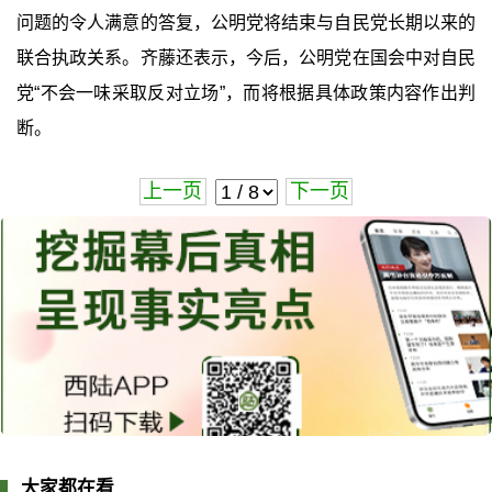
问题的令人满意的答复，公明党将结束与自民党长期以来的
联合执政关系。齐藤还表示，今后，公明党在国会中对自民
党“不会一味采取反对立场”，而将根据具体政策内容作出判
断。
上一页
下一页
大家都在看