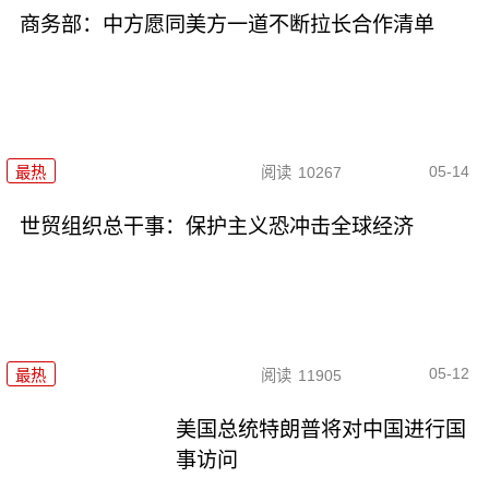
商务部：中方愿同美方一道不断拉长合作清单
05-14
最热
阅读
10267
世贸组织总干事：保护主义恐冲击全球经济
05-12
最热
阅读
11905
美国总统特朗普将对中国进行国
事访问