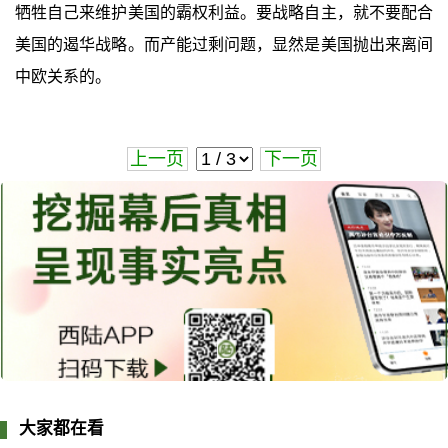
牺牲自己来维护美国的霸权利益。要战略自主，就不要配合
美国的遏华战略。而产能过剩问题，显然是美国抛出来离间
中欧关系的。
上一页
下一页
大家都在看