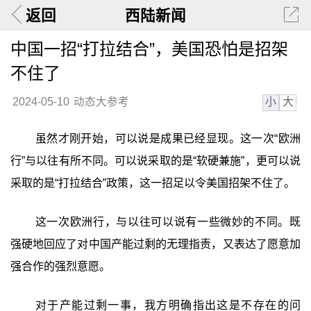
返回
西陆新闻
中国一招“打拉结合”，美国恐怕是招架
不住了
小
大
2024-05-10
动态大参考
虽然才刚开始，可以说是成果已经显现。这一次“欧洲
行”与以往有所不同。可以说采取的是“软硬兼施”，更可以说
采取的是“打拉结合”政策，这一招足以令美国招架不住了。
这一次欧洲行，与以往可以说有一些微妙的不同。既
强硬地回应了对中国产能过剩的无理指责，又表达了愿意加
强合作的强烈意愿。
对于产能过剩一事，我方明确指出这是不存在的问