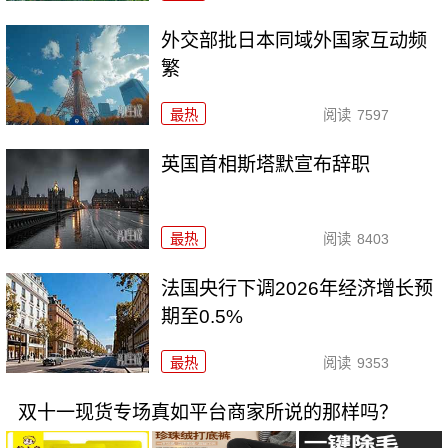
外交部批日本同域外国家互动频
繁
最热
阅读
7597
英国首相斯塔默宣布辞职
最热
阅读
8403
法国央行下调2026年经济增长预
期至0.5%
最热
阅读
9353
双十一现货专场真如平台商家所说的那样吗？