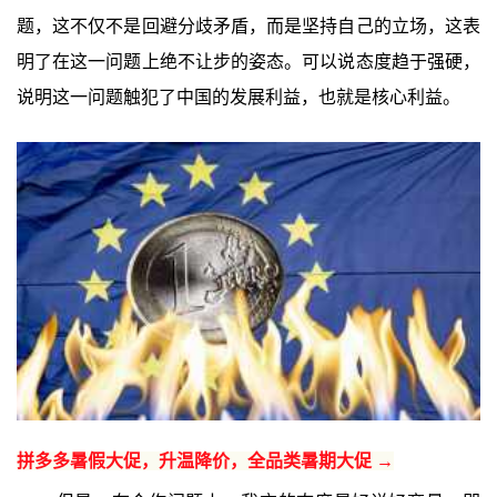
题，这不仅不是回避分歧矛盾，而是坚持自己的立场，这表
明了在这一问题上绝不让步的姿态。可以说态度趋于强硬，
说明这一问题触犯了中国的发展利益，也就是核心利益。
拼多多暑假大促，升温降价，全品类暑期大促 →