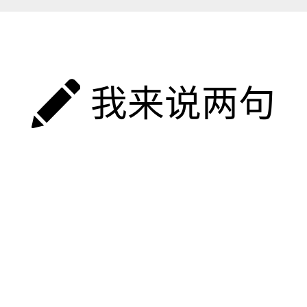
我来说两句