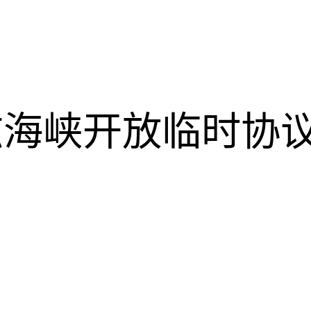
海峡开放临时协议