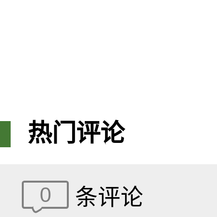
热门评论
0
条评论