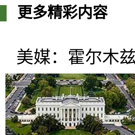
更多精彩内容
美媒：霍尔木兹