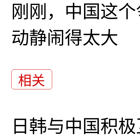
刚刚，中国这个
动静闹得太大
相关
日韩与中国积极