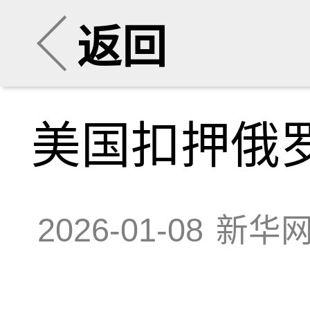
返回
美国扣押俄
2026-01-08
新华