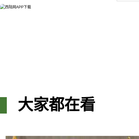
大家都在看