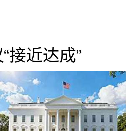
“接近达成”