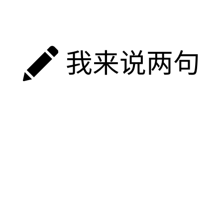
我来说两句