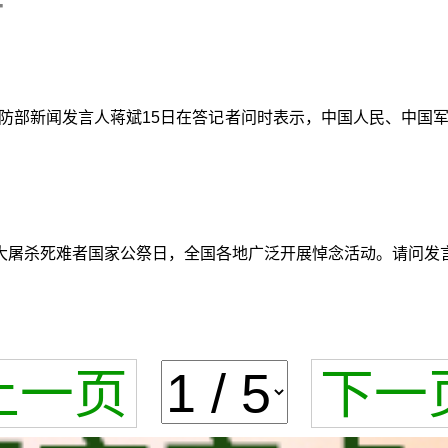
国防部新闻发言人蒋斌15日在答记者问时表示，中国人民、中
大屠杀死难者国家公祭日，全国各地广泛开展悼念活动。请问发
上一页
下一