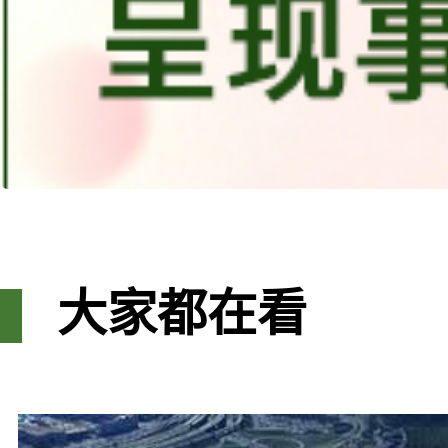
大家都在看