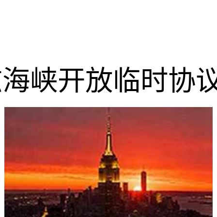
海峡开放临时协议