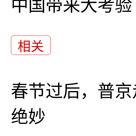
中国带来大考验
相关
春节过后，普京
绝妙