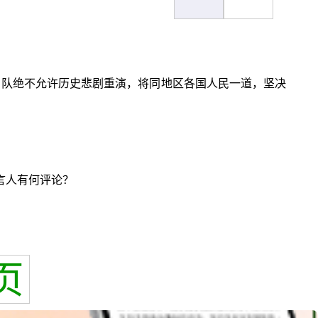
国军队绝不允许历史悲剧重演，将同地区各国人民一道，坚决
言人有何评论？
页