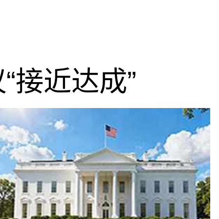
“接近达成”