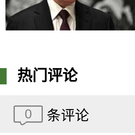
热门评论
0
条评论