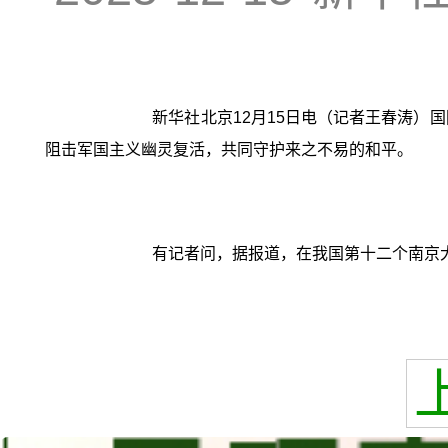
新华社北京12月15日电（记者王春涛）
阻击军国主义幽灵复活，共同守护来之不易的和平。
有记者问，据报道，在我国第十二个南京